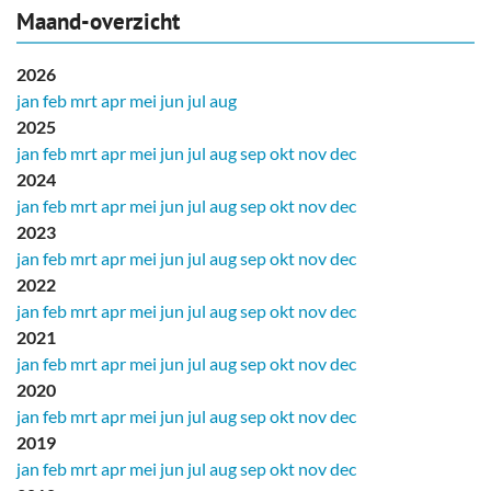
Maand-overzicht
2026
jan
feb
mrt
apr
mei
jun
jul
aug
2025
jan
feb
mrt
apr
mei
jun
jul
aug
sep
okt
nov
dec
2024
jan
feb
mrt
apr
mei
jun
jul
aug
sep
okt
nov
dec
2023
jan
feb
mrt
apr
mei
jun
jul
aug
sep
okt
nov
dec
2022
jan
feb
mrt
apr
mei
jun
jul
aug
sep
okt
nov
dec
2021
jan
feb
mrt
apr
mei
jun
jul
aug
sep
okt
nov
dec
2020
jan
feb
mrt
apr
mei
jun
jul
aug
sep
okt
nov
dec
2019
jan
feb
mrt
apr
mei
jun
jul
aug
sep
okt
nov
dec