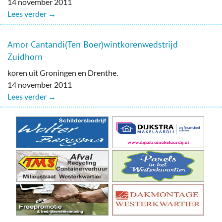
14 november 2011
Lees verder →
Amor Cantandi(Ten Boer)wintkorenwedstrijd
Zuidhorn
koren uit Groningen en Drenthe.
14 november 2011
Lees verder →