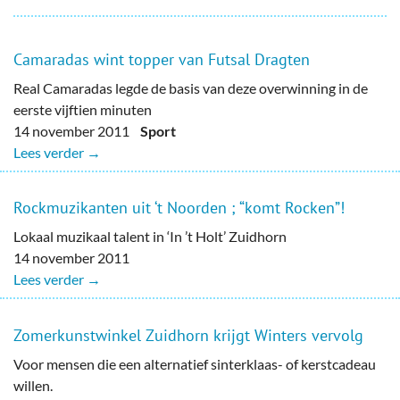
Camaradas wint topper van Futsal Dragten
Real Camaradas legde de basis van deze overwinning in de
eerste vijftien minuten
14 november 2011
Sport
Lees verder →
Rockmuzikanten uit ‘t Noorden ; “komt Rocken”!
Lokaal muzikaal talent in ‘In ’t Holt’ Zuidhorn
14 november 2011
Lees verder →
Zomerkunstwinkel Zuidhorn krijgt Winters vervolg
Voor mensen die een alternatief sinterklaas- of kerstcadeau
willen.