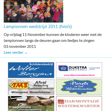
Lampionnen wedstrijd 2011 (foto’s)
Op vrijdag 11 November kunnen de kinderen weer met de
lampionnen langs de deuren gaan om liedjes te zingen
03 november 2011
Lees verder →