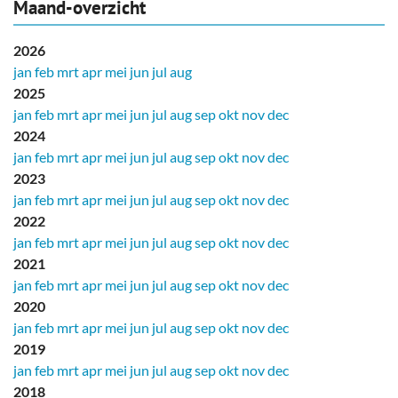
Maand-overzicht
2026
jan
feb
mrt
apr
mei
jun
jul
aug
2025
jan
feb
mrt
apr
mei
jun
jul
aug
sep
okt
nov
dec
2024
jan
feb
mrt
apr
mei
jun
jul
aug
sep
okt
nov
dec
2023
jan
feb
mrt
apr
mei
jun
jul
aug
sep
okt
nov
dec
2022
jan
feb
mrt
apr
mei
jun
jul
aug
sep
okt
nov
dec
2021
jan
feb
mrt
apr
mei
jun
jul
aug
sep
okt
nov
dec
2020
jan
feb
mrt
apr
mei
jun
jul
aug
sep
okt
nov
dec
2019
jan
feb
mrt
apr
mei
jun
jul
aug
sep
okt
nov
dec
2018