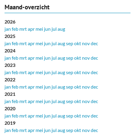
Maand-overzicht
2026
jan
feb
mrt
apr
mei
jun
jul
aug
2025
jan
feb
mrt
apr
mei
jun
jul
aug
sep
okt
nov
dec
2024
jan
feb
mrt
apr
mei
jun
jul
aug
sep
okt
nov
dec
2023
jan
feb
mrt
apr
mei
jun
jul
aug
sep
okt
nov
dec
2022
jan
feb
mrt
apr
mei
jun
jul
aug
sep
okt
nov
dec
2021
jan
feb
mrt
apr
mei
jun
jul
aug
sep
okt
nov
dec
2020
jan
feb
mrt
apr
mei
jun
jul
aug
sep
okt
nov
dec
2019
jan
feb
mrt
apr
mei
jun
jul
aug
sep
okt
nov
dec