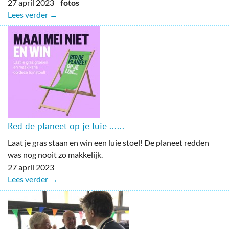
27 april 2023
fotos
Lees verder →
Red de planeet op je luie ......
Laat je gras staan en win een luie stoel! De planeet redden
was nog nooit zo makkelijk.
27 april 2023
Lees verder →