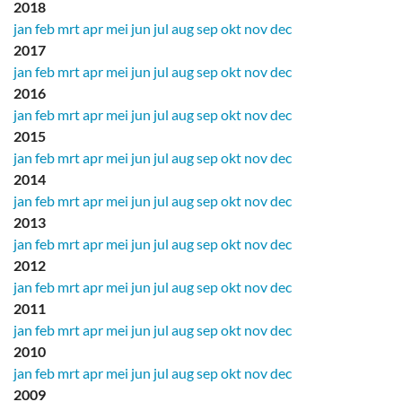
2018
jan
feb
mrt
apr
mei
jun
jul
aug
sep
okt
nov
dec
2017
jan
feb
mrt
apr
mei
jun
jul
aug
sep
okt
nov
dec
2016
jan
feb
mrt
apr
mei
jun
jul
aug
sep
okt
nov
dec
2015
jan
feb
mrt
apr
mei
jun
jul
aug
sep
okt
nov
dec
2014
jan
feb
mrt
apr
mei
jun
jul
aug
sep
okt
nov
dec
2013
jan
feb
mrt
apr
mei
jun
jul
aug
sep
okt
nov
dec
2012
jan
feb
mrt
apr
mei
jun
jul
aug
sep
okt
nov
dec
2011
jan
feb
mrt
apr
mei
jun
jul
aug
sep
okt
nov
dec
2010
jan
feb
mrt
apr
mei
jun
jul
aug
sep
okt
nov
dec
2009