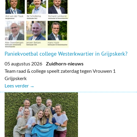
Paniekvoetbal college Westerkwartier in Grijpskerk?
05 augustus 2026
Zuidhorn-nieuws
Team raad & college speelt zaterdag tegen Vrouwen 1
Grijpskerk
Lees verder →