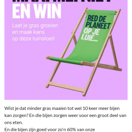
Wist je dat minder gras maaien tot wel 10 keer meer bijen
kan zorgen? En die bijen zorgen weer voor een groot deel van
ons eten.
En die bijen zijn goed voor zo'n 60% van onze