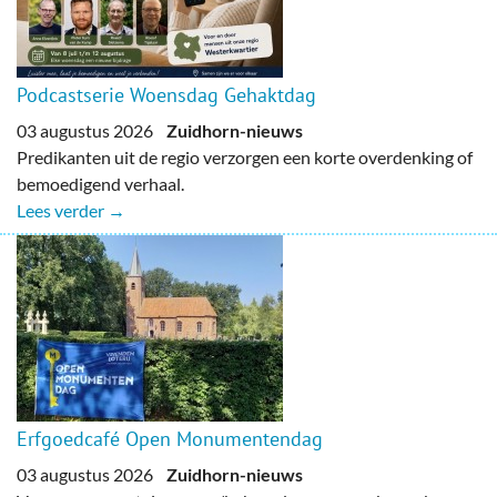
Podcastserie Woensdag Gehaktdag
03 augustus 2026
Zuidhorn-nieuws
Predikanten uit de regio verzorgen een korte overdenking of
bemoedigend verhaal.
Lees verder →
Erfgoedcafé Open Monumentendag
03 augustus 2026
Zuidhorn-nieuws