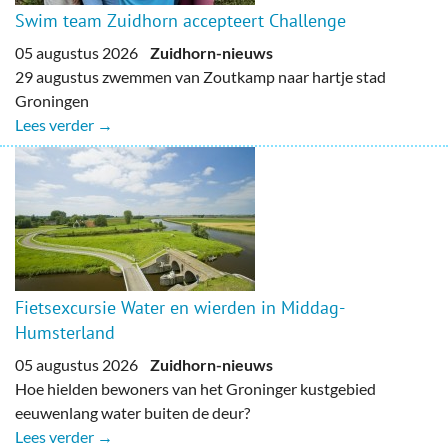
Swim team Zuidhorn accepteert Challenge
05 augustus 2026
Zuidhorn-nieuws
29 augustus zwemmen van Zoutkamp naar hartje stad
Groningen
Lees verder →
Fietsexcursie Water en wierden in Middag-
Humsterland
05 augustus 2026
Zuidhorn-nieuws
Hoe hielden bewoners van het Groninger kustgebied
eeuwenlang water buiten de deur?
Lees verder →