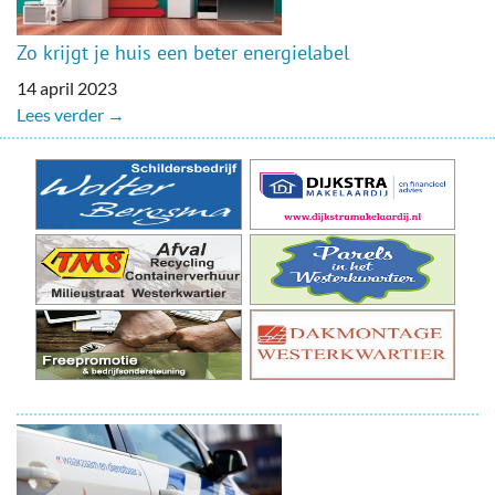
Zo krijgt je huis een beter energielabel
14 april 2023
Lees verder →