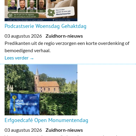
Podcastserie Woensdag Gehaktdag
03 augustus 2026
Zuidhorn-nieuws
Predikanten uit de regio verzorgen een korte overdenking of
bemoedigend verhaal.
Lees verder →
Erfgoedcafé Open Monumentendag
03 augustus 2026
Zuidhorn-nieuws