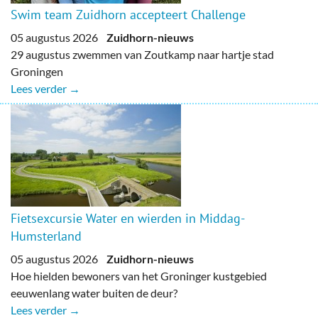
Swim team Zuidhorn accepteert Challenge
05 augustus 2026
Zuidhorn-nieuws
29 augustus zwemmen van Zoutkamp naar hartje stad
Groningen
Lees verder →
Fietsexcursie Water en wierden in Middag-
Humsterland
05 augustus 2026
Zuidhorn-nieuws
Hoe hielden bewoners van het Groninger kustgebied
eeuwenlang water buiten de deur?
Lees verder →