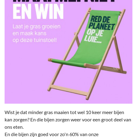
Wist je dat minder gras maaien tot wel 10 keer meer bijen
kan zorgen? En die bijen zorgen weer voor een groot deel van
ons eten.
En die bijen zijn goed voor zo'n 60% van onze