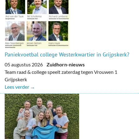
Paniekvoetbal college Westerkwartier in Grijpskerk?
05 augustus 2026
Zuidhorn-nieuws
Team raad & college speelt zaterdag tegen Vrouwen 1
Grijpskerk
Lees verder →