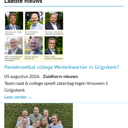
Laatste nieuws
Paniekvoetbal college Westerkwartier in Grijpskerk?
05 augustus 2026
Zuidhorn-nieuws
Team raad & college speelt zaterdag tegen Vrouwen 1
Grijpskerk
Lees verder →