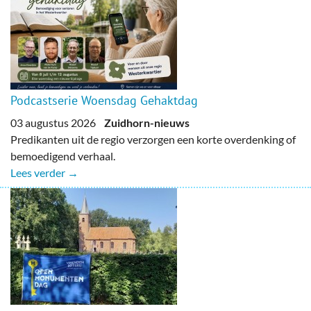
Podcastserie Woensdag Gehaktdag
03 augustus 2026
Zuidhorn-nieuws
Predikanten uit de regio verzorgen een korte overdenking of
bemoedigend verhaal.
Lees verder →