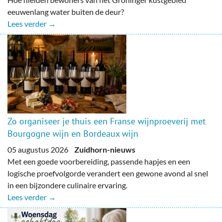
eeuwenlang water buiten de deur?
Lees verder →
Zo organiseer je thuis een Franse wijnproeverij met
Bourgogne wijn en Bordeaux wijn
05 augustus 2026
Zuidhorn-nieuws
Met een goede voorbereiding, passende hapjes en een
logische proefvolgorde verandert een gewone avond al snel
in een bijzondere culinaire ervaring.
Lees verder →