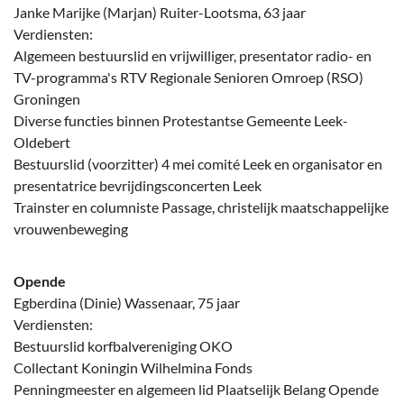
Janke Marijke (Marjan) Ruiter-Lootsma, 63 jaar
Verdiensten:
Algemeen bestuurslid en vrijwilliger, presentator radio- en
TV-programma's RTV Regionale Senioren Omroep (RSO)
Groningen
Diverse functies binnen Protestantse Gemeente Leek-
Oldebert
Bestuurslid (voorzitter) 4 mei comité Leek en organisator en
presentatrice bevrijdingsconcerten Leek
Trainster en columniste Passage, christelijk maatschappelijke
vrouwenbeweging
Opende
Egberdina (Dinie) Wassenaar, 75 jaar
Verdiensten:
Bestuurslid korfbalvereniging OKO
Collectant Koningin Wilhelmina Fonds
Penningmeester en algemeen lid Plaatselijk Belang Opende