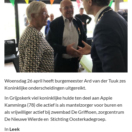
Woensdag 26 april heeft burgemeester Ard van der Tuuk zes
Koninklijke onderscheidingen uitgereikt.
In Grijpskerk viel koninklijke hulde ten deel aan Appie
Kamminga (78) die actief is als mantelzorger voor buren en
als vrijwilliger actief bij zwembad De Griffioen, zorgcentrum
De Nieuwe Wierde en Stichting Oosterkadegroep.
In
Leek