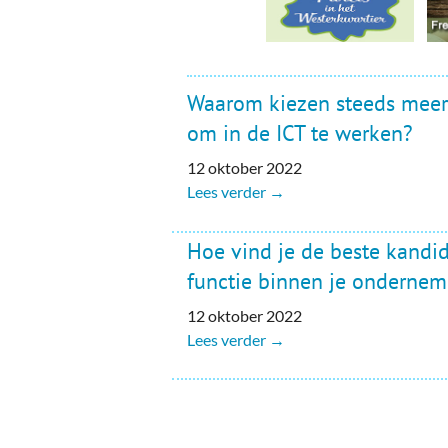
Waarom kiezen steeds meer
om in de ICT te werken?
12 oktober 2022
Lees verder →
Hoe vind je de beste kandi
functie binnen je ondernem
12 oktober 2022
Lees verder →