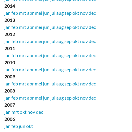
2014
jan
feb
mrt
apr
mei
jun
jul
aug
sep
okt
nov
dec
2013
jan
feb
mrt
apr
mei
jun
jul
aug
sep
okt
nov
dec
2012
jan
feb
mrt
apr
mei
jun
jul
aug
sep
okt
nov
dec
2011
jan
feb
mrt
apr
mei
jun
jul
aug
sep
okt
nov
dec
2010
jan
feb
mrt
apr
mei
jun
jul
aug
sep
okt
nov
dec
2009
jan
feb
mrt
apr
mei
jun
jul
aug
sep
okt
nov
dec
2008
jan
feb
mrt
apr
mei
jun
jul
aug
sep
okt
nov
dec
2007
jan
mrt
okt
nov
dec
2006
jan
feb
jun
okt