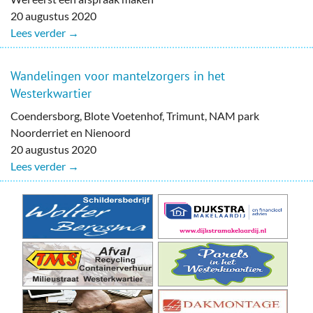
20 augustus 2020
Lees verder →
Wandelingen voor mantelzorgers in het
Westerkwartier
Coendersborg, Blote Voetenhof, Trimunt, NAM park
Noorderriet en Nienoord
20 augustus 2020
Lees verder →