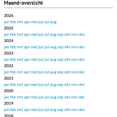
Maand-overzicht
2026
jan
feb
mrt
apr
mei
jun
jul
aug
2025
jan
feb
mrt
apr
mei
jun
jul
aug
sep
okt
nov
dec
2024
jan
feb
mrt
apr
mei
jun
jul
aug
sep
okt
nov
dec
2023
jan
feb
mrt
apr
mei
jun
jul
aug
sep
okt
nov
dec
2022
jan
feb
mrt
apr
mei
jun
jul
aug
sep
okt
nov
dec
2021
jan
feb
mrt
apr
mei
jun
jul
aug
sep
okt
nov
dec
2020
jan
feb
mrt
apr
mei
jun
jul
aug
sep
okt
nov
dec
2019
jan
feb
mrt
apr
mei
jun
jul
aug
sep
okt
nov
dec
2018