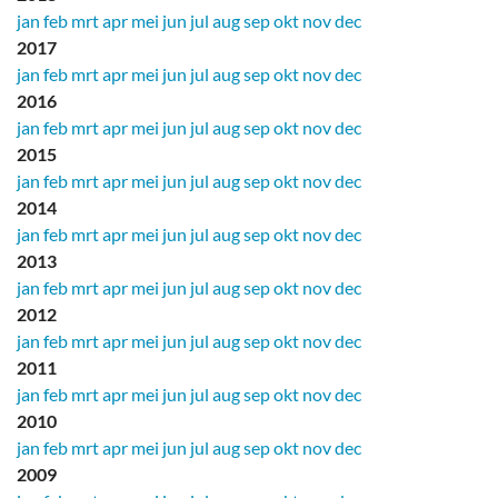
jan
feb
mrt
apr
mei
jun
jul
aug
sep
okt
nov
dec
2017
jan
feb
mrt
apr
mei
jun
jul
aug
sep
okt
nov
dec
2016
jan
feb
mrt
apr
mei
jun
jul
aug
sep
okt
nov
dec
2015
jan
feb
mrt
apr
mei
jun
jul
aug
sep
okt
nov
dec
2014
jan
feb
mrt
apr
mei
jun
jul
aug
sep
okt
nov
dec
2013
jan
feb
mrt
apr
mei
jun
jul
aug
sep
okt
nov
dec
2012
jan
feb
mrt
apr
mei
jun
jul
aug
sep
okt
nov
dec
2011
jan
feb
mrt
apr
mei
jun
jul
aug
sep
okt
nov
dec
2010
jan
feb
mrt
apr
mei
jun
jul
aug
sep
okt
nov
dec
2009