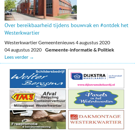
Over bereikbaarheid tijdens bouwvak en #ontdek het
Westerkwartier
Westerkwartier Gemeentenieuws 4 augustus 2020
04 augustus 2020
Gemeente-informatie & Politiek
Lees verder →