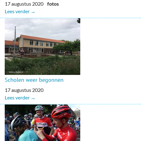
17 augustus 2020
fotos
Lees verder →
Scholen weer begonnen
17 augustus 2020
Lees verder →