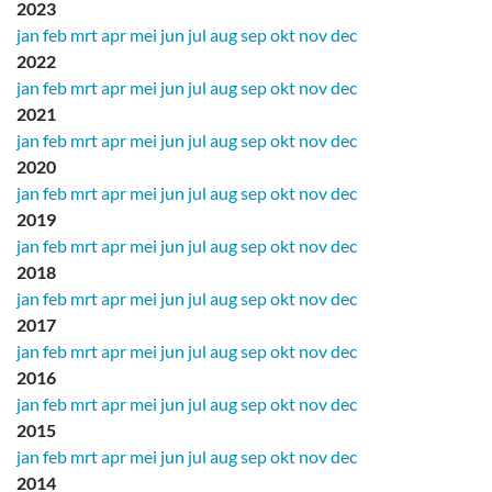
2023
jan
feb
mrt
apr
mei
jun
jul
aug
sep
okt
nov
dec
2022
jan
feb
mrt
apr
mei
jun
jul
aug
sep
okt
nov
dec
2021
jan
feb
mrt
apr
mei
jun
jul
aug
sep
okt
nov
dec
2020
jan
feb
mrt
apr
mei
jun
jul
aug
sep
okt
nov
dec
2019
jan
feb
mrt
apr
mei
jun
jul
aug
sep
okt
nov
dec
2018
jan
feb
mrt
apr
mei
jun
jul
aug
sep
okt
nov
dec
2017
jan
feb
mrt
apr
mei
jun
jul
aug
sep
okt
nov
dec
2016
jan
feb
mrt
apr
mei
jun
jul
aug
sep
okt
nov
dec
2015
jan
feb
mrt
apr
mei
jun
jul
aug
sep
okt
nov
dec
2014