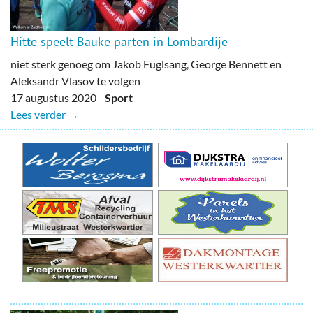
Hitte speelt Bauke parten in Lombardije
niet sterk genoeg om Jakob Fuglsang, George Bennett en
Aleksandr Vlasov te volgen
17 augustus 2020
Sport
Lees verder →