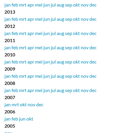
jan
feb
mrt
apr
mei
jun
jul
aug
sep
okt
nov
dec
2013
jan
feb
mrt
apr
mei
jun
jul
aug
sep
okt
nov
dec
2012
jan
feb
mrt
apr
mei
jun
jul
aug
sep
okt
nov
dec
2011
jan
feb
mrt
apr
mei
jun
jul
aug
sep
okt
nov
dec
2010
jan
feb
mrt
apr
mei
jun
jul
aug
sep
okt
nov
dec
2009
jan
feb
mrt
apr
mei
jun
jul
aug
sep
okt
nov
dec
2008
jan
feb
mrt
apr
mei
jun
jul
aug
sep
okt
nov
dec
2007
jan
mrt
okt
nov
dec
2006
jan
feb
jun
okt
2005
nov