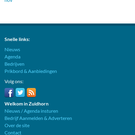
Snelle links:
Nieuws
Agenda
Bedrijven
Prikbord & Aanbiedingen
Volg ons:
Welkom in Zuidhorn
Nieuws / Agenda insturen
Bedrijf Aanmelden & Adverteren
Over de site
Contact