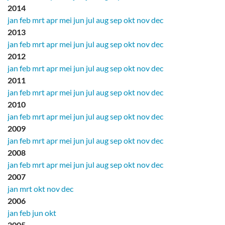
2014
jan
feb
mrt
apr
mei
jun
jul
aug
sep
okt
nov
dec
2013
jan
feb
mrt
apr
mei
jun
jul
aug
sep
okt
nov
dec
2012
jan
feb
mrt
apr
mei
jun
jul
aug
sep
okt
nov
dec
2011
jan
feb
mrt
apr
mei
jun
jul
aug
sep
okt
nov
dec
2010
jan
feb
mrt
apr
mei
jun
jul
aug
sep
okt
nov
dec
2009
jan
feb
mrt
apr
mei
jun
jul
aug
sep
okt
nov
dec
2008
jan
feb
mrt
apr
mei
jun
jul
aug
sep
okt
nov
dec
2007
jan
mrt
okt
nov
dec
2006
jan
feb
jun
okt
2005