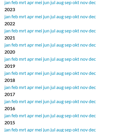
jan
feb
mrt
apr
mei
jun
jul
aug
sep
okt
nov
dec
2023
jan
feb
mrt
apr
mei
jun
jul
aug
sep
okt
nov
dec
2022
jan
feb
mrt
apr
mei
jun
jul
aug
sep
okt
nov
dec
2021
jan
feb
mrt
apr
mei
jun
jul
aug
sep
okt
nov
dec
2020
jan
feb
mrt
apr
mei
jun
jul
aug
sep
okt
nov
dec
2019
jan
feb
mrt
apr
mei
jun
jul
aug
sep
okt
nov
dec
2018
jan
feb
mrt
apr
mei
jun
jul
aug
sep
okt
nov
dec
2017
jan
feb
mrt
apr
mei
jun
jul
aug
sep
okt
nov
dec
2016
jan
feb
mrt
apr
mei
jun
jul
aug
sep
okt
nov
dec
2015
jan
feb
mrt
apr
mei
jun
jul
aug
sep
okt
nov
dec