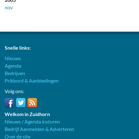
nov
Snelle links:
Nieuws
Agenda
Bedrijven
Prikbord & Aanbiedingen
Volg ons:
Welkom in Zuidhorn
Nieuws / Agenda insturen
Bedrijf Aanmelden & Adverteren
Over de site