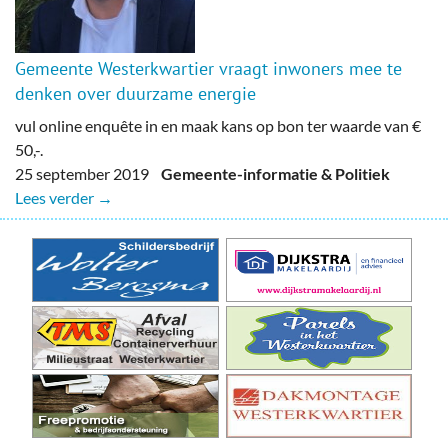
Gemeente Westerkwartier vraagt inwoners mee te
denken over duurzame energie
vul online enquête in en maak kans op bon ter waarde van €
50,-.
25 september 2019
Gemeente-informatie & Politiek
Lees verder →