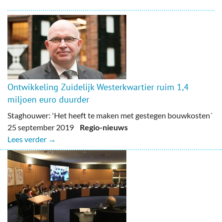
Ontwikkeling Zuidelijk Westerkwartier ruim 1,4
miljoen euro duurder
Staghouwer: 'Het heeft te maken met gestegen bouwkosten´
25 september 2019
Regio-nieuws
Lees verder →