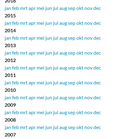
2016
jan
feb
mrt
apr
mei
jun
jul
aug
sep
okt
nov
dec
2015
jan
feb
mrt
apr
mei
jun
jul
aug
sep
okt
nov
dec
2014
jan
feb
mrt
apr
mei
jun
jul
aug
sep
okt
nov
dec
2013
jan
feb
mrt
apr
mei
jun
jul
aug
sep
okt
nov
dec
2012
jan
feb
mrt
apr
mei
jun
jul
aug
sep
okt
nov
dec
2011
jan
feb
mrt
apr
mei
jun
jul
aug
sep
okt
nov
dec
2010
jan
feb
mrt
apr
mei
jun
jul
aug
sep
okt
nov
dec
2009
jan
feb
mrt
apr
mei
jun
jul
aug
sep
okt
nov
dec
2008
jan
feb
mrt
apr
mei
jun
jul
aug
sep
okt
nov
dec
2007