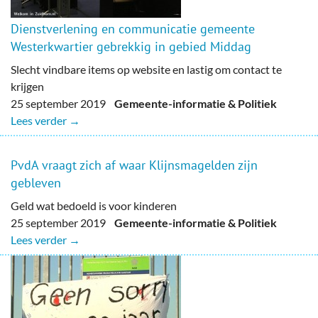
Dienstverlening en communicatie gemeente
Westerkwartier gebrekkig in gebied Middag
Slecht vindbare items op website en lastig om contact te
krijgen
25 september 2019
Gemeente-informatie & Politiek
Lees verder →
PvdA vraagt zich af waar Klijnsmagelden zijn
gebleven
Geld wat bedoeld is voor kinderen
25 september 2019
Gemeente-informatie & Politiek
Lees verder →