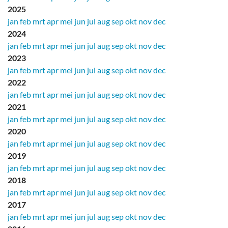
2025
jan
feb
mrt
apr
mei
jun
jul
aug
sep
okt
nov
dec
2024
jan
feb
mrt
apr
mei
jun
jul
aug
sep
okt
nov
dec
2023
jan
feb
mrt
apr
mei
jun
jul
aug
sep
okt
nov
dec
2022
jan
feb
mrt
apr
mei
jun
jul
aug
sep
okt
nov
dec
2021
jan
feb
mrt
apr
mei
jun
jul
aug
sep
okt
nov
dec
2020
jan
feb
mrt
apr
mei
jun
jul
aug
sep
okt
nov
dec
2019
jan
feb
mrt
apr
mei
jun
jul
aug
sep
okt
nov
dec
2018
jan
feb
mrt
apr
mei
jun
jul
aug
sep
okt
nov
dec
2017
jan
feb
mrt
apr
mei
jun
jul
aug
sep
okt
nov
dec