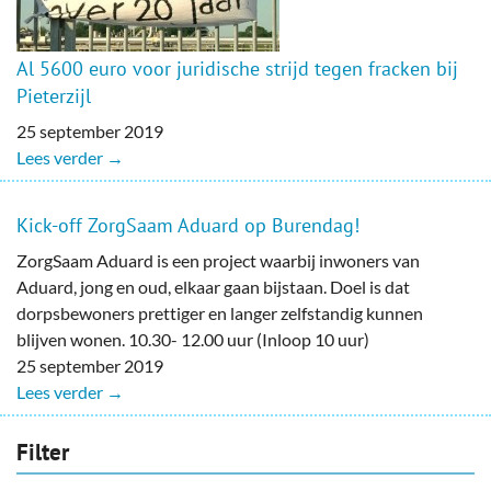
Al 5600 euro voor juridische strijd tegen fracken bij
Pieterzijl
25 september 2019
Lees verder →
Kick-off ZorgSaam Aduard op Burendag!
ZorgSaam Aduard is een project waarbij inwoners van
Aduard, jong en oud, elkaar gaan bijstaan. Doel is dat
dorpsbewoners prettiger en langer zelfstandig kunnen
blijven wonen. 10.30- 12.00 uur (Inloop 10 uur)
25 september 2019
Lees verder →
Filter