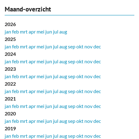
Maand-overzicht
2026
jan
feb
mrt
apr
mei
jun
jul
aug
2025
jan
feb
mrt
apr
mei
jun
jul
aug
sep
okt
nov
dec
2024
jan
feb
mrt
apr
mei
jun
jul
aug
sep
okt
nov
dec
2023
jan
feb
mrt
apr
mei
jun
jul
aug
sep
okt
nov
dec
2022
jan
feb
mrt
apr
mei
jun
jul
aug
sep
okt
nov
dec
2021
jan
feb
mrt
apr
mei
jun
jul
aug
sep
okt
nov
dec
2020
jan
feb
mrt
apr
mei
jun
jul
aug
sep
okt
nov
dec
2019
jan
feb
mrt
apr
mei
jun
jul
aug
sep
okt
nov
dec