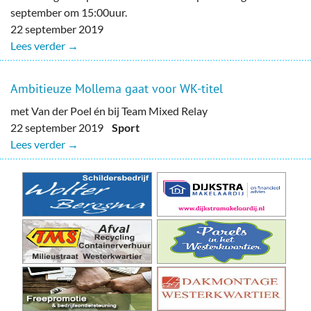
september om 15:00uur.
22 september 2019
Lees verder →
Ambitieuze Mollema gaat voor WK-titel
met Van der Poel én bij Team Mixed Relay
22 september 2019
Sport
Lees verder →