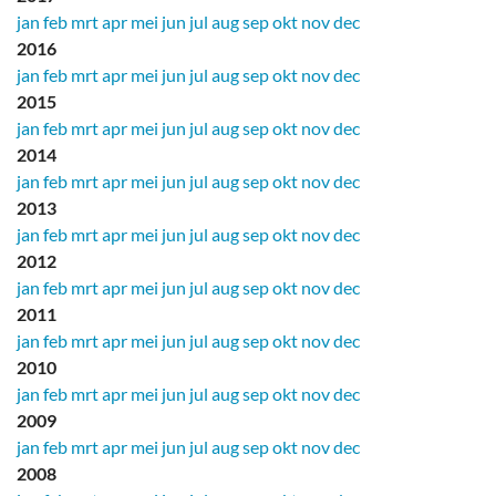
jan
feb
mrt
apr
mei
jun
jul
aug
sep
okt
nov
dec
2016
jan
feb
mrt
apr
mei
jun
jul
aug
sep
okt
nov
dec
2015
jan
feb
mrt
apr
mei
jun
jul
aug
sep
okt
nov
dec
2014
jan
feb
mrt
apr
mei
jun
jul
aug
sep
okt
nov
dec
2013
jan
feb
mrt
apr
mei
jun
jul
aug
sep
okt
nov
dec
2012
jan
feb
mrt
apr
mei
jun
jul
aug
sep
okt
nov
dec
2011
jan
feb
mrt
apr
mei
jun
jul
aug
sep
okt
nov
dec
2010
jan
feb
mrt
apr
mei
jun
jul
aug
sep
okt
nov
dec
2009
jan
feb
mrt
apr
mei
jun
jul
aug
sep
okt
nov
dec
2008