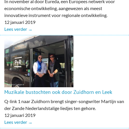
In november al door Eureda, een Europees netwerk voor
economische ontwikkeling, aangewezen als meest
innovatieve instrument voor regionale ontwikkeling.
12 januari 2019
Lees verder →
Muzikale bustochten ook door Zuidhorn en Leek
Q-link 1 naar Zuidhorn brengt singer-songwriter Martijn van
der Zande Nederlandstalige liedjes ten gehore.
12 januari 2019
Lees verder →