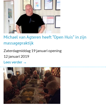
Michael van Agteren heeft “Open Huis” in zijn
massagepraktijk
Zaterdagmiddag 19 januari opening
12 januari 2019
Lees verder →