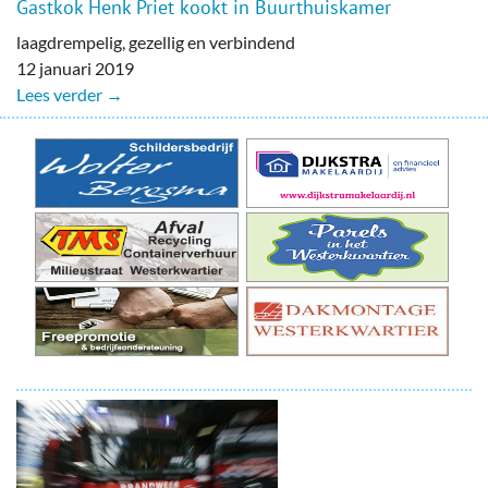
Gastkok Henk Priet kookt in Buurthuiskamer
laagdrempelig, gezellig en verbindend
12 januari 2019
Lees verder →