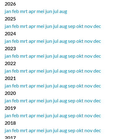
2026
jan
feb
mrt
apr
mei
jun
jul
aug
2025
jan
feb
mrt
apr
mei
jun
jul
aug
sep
okt
nov
dec
2024
jan
feb
mrt
apr
mei
jun
jul
aug
sep
okt
nov
dec
2023
jan
feb
mrt
apr
mei
jun
jul
aug
sep
okt
nov
dec
2022
jan
feb
mrt
apr
mei
jun
jul
aug
sep
okt
nov
dec
2021
jan
feb
mrt
apr
mei
jun
jul
aug
sep
okt
nov
dec
2020
jan
feb
mrt
apr
mei
jun
jul
aug
sep
okt
nov
dec
2019
jan
feb
mrt
apr
mei
jun
jul
aug
sep
okt
nov
dec
2018
jan
feb
mrt
apr
mei
jun
jul
aug
sep
okt
nov
dec
2017