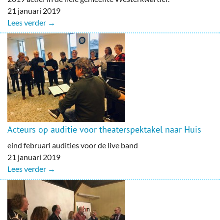
21 januari 2019
Lees verder →
Acteurs op auditie voor theaterspektakel naar Huis
eind februari audities voor de live band
21 januari 2019
Lees verder →