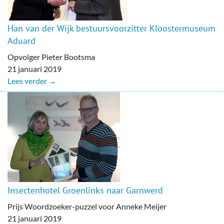
Han van der Wijk bestuursvoorzitter Kloostermuseum
Aduard
Opvolger Pieter Bootsma
21 januari 2019
Lees verder →
Insectenhotel Groenlinks naar Garnwerd
Prijs Woordzoeker-puzzel voor Anneke Meijer
21 januari 2019