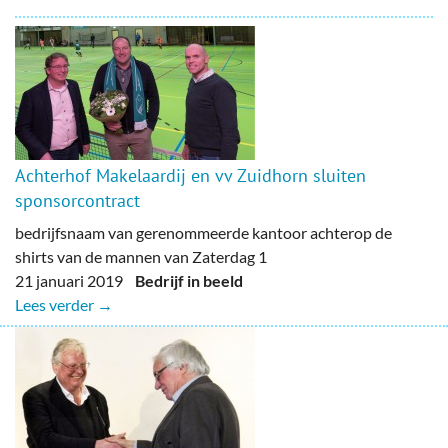
Achterhof Makelaardij en vv Zuidhorn sluiten
sponsorcontract
bedrijfsnaam van gerenommeerde kantoor achterop de
shirts van de mannen van Zaterdag 1
21 januari 2019
Bedrijf in beeld
Lees verder →