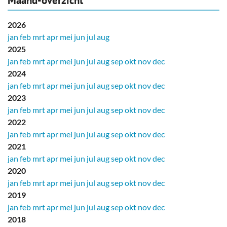
Maand-overzicht
2026
jan
feb
mrt
apr
mei
jun
jul
aug
2025
jan
feb
mrt
apr
mei
jun
jul
aug
sep
okt
nov
dec
2024
jan
feb
mrt
apr
mei
jun
jul
aug
sep
okt
nov
dec
2023
jan
feb
mrt
apr
mei
jun
jul
aug
sep
okt
nov
dec
2022
jan
feb
mrt
apr
mei
jun
jul
aug
sep
okt
nov
dec
2021
jan
feb
mrt
apr
mei
jun
jul
aug
sep
okt
nov
dec
2020
jan
feb
mrt
apr
mei
jun
jul
aug
sep
okt
nov
dec
2019
jan
feb
mrt
apr
mei
jun
jul
aug
sep
okt
nov
dec
2018