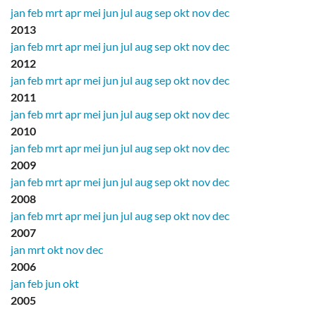
jan
feb
mrt
apr
mei
jun
jul
aug
sep
okt
nov
dec
2013
jan
feb
mrt
apr
mei
jun
jul
aug
sep
okt
nov
dec
2012
jan
feb
mrt
apr
mei
jun
jul
aug
sep
okt
nov
dec
2011
jan
feb
mrt
apr
mei
jun
jul
aug
sep
okt
nov
dec
2010
jan
feb
mrt
apr
mei
jun
jul
aug
sep
okt
nov
dec
2009
jan
feb
mrt
apr
mei
jun
jul
aug
sep
okt
nov
dec
2008
jan
feb
mrt
apr
mei
jun
jul
aug
sep
okt
nov
dec
2007
jan
mrt
okt
nov
dec
2006
jan
feb
jun
okt
2005