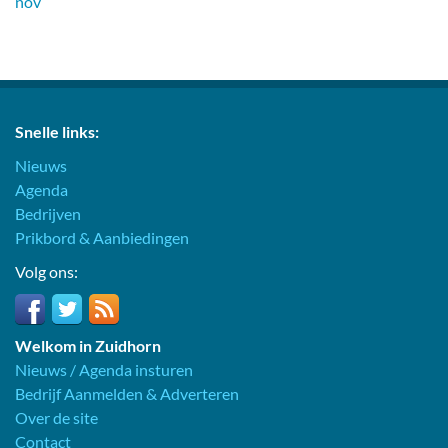
nov
Snelle links:
Nieuws
Agenda
Bedrijven
Prikbord & Aanbiedingen
Volg ons:
Welkom in Zuidhorn
Nieuws / Agenda insturen
Bedrijf Aanmelden & Adverteren
Over de site
Contact