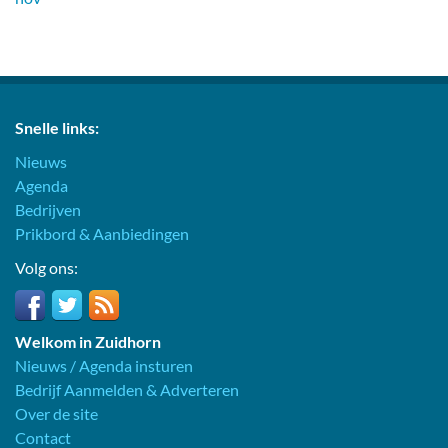
Snelle links:
Nieuws
Agenda
Bedrijven
Prikbord & Aanbiedingen
Volg ons:
Welkom in Zuidhorn
Nieuws / Agenda insturen
Bedrijf Aanmelden & Adverteren
Over de site
Contact