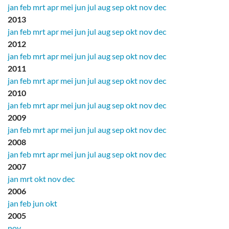
jan
feb
mrt
apr
mei
jun
jul
aug
sep
okt
nov
dec
2013
jan
feb
mrt
apr
mei
jun
jul
aug
sep
okt
nov
dec
2012
jan
feb
mrt
apr
mei
jun
jul
aug
sep
okt
nov
dec
2011
jan
feb
mrt
apr
mei
jun
jul
aug
sep
okt
nov
dec
2010
jan
feb
mrt
apr
mei
jun
jul
aug
sep
okt
nov
dec
2009
jan
feb
mrt
apr
mei
jun
jul
aug
sep
okt
nov
dec
2008
jan
feb
mrt
apr
mei
jun
jul
aug
sep
okt
nov
dec
2007
jan
mrt
okt
nov
dec
2006
jan
feb
jun
okt
2005
nov