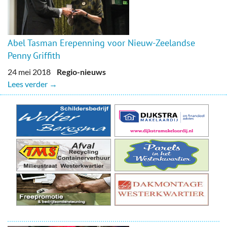
Abel Tasman Erepenning voor Nieuw-Zeelandse
Penny Griffith
24 mei 2018
Regio-nieuws
Lees verder →