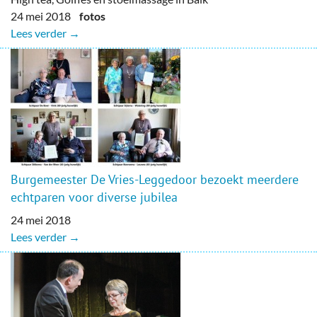
24 mei 2018
fotos
Lees verder →
Burgemeester De Vries-Leggedoor bezoekt meerdere
echtparen voor diverse jubilea
24 mei 2018
Lees verder →