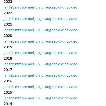
2023
jan
feb
mrt
apr
mei
jun
jul
aug
sep
okt
nov
dec
2022
jan
feb
mrt
apr
mei
jun
jul
aug
sep
okt
nov
dec
2021
jan
feb
mrt
apr
mei
jun
jul
aug
sep
okt
nov
dec
2020
jan
feb
mrt
apr
mei
jun
jul
aug
sep
okt
nov
dec
2019
jan
feb
mrt
apr
mei
jun
jul
aug
sep
okt
nov
dec
2018
jan
feb
mrt
apr
mei
jun
jul
aug
sep
okt
nov
dec
2017
jan
feb
mrt
apr
mei
jun
jul
aug
sep
okt
nov
dec
2016
jan
feb
mrt
apr
mei
jun
jul
aug
sep
okt
nov
dec
2015
jan
feb
mrt
apr
mei
jun
jul
aug
sep
okt
nov
dec
2014