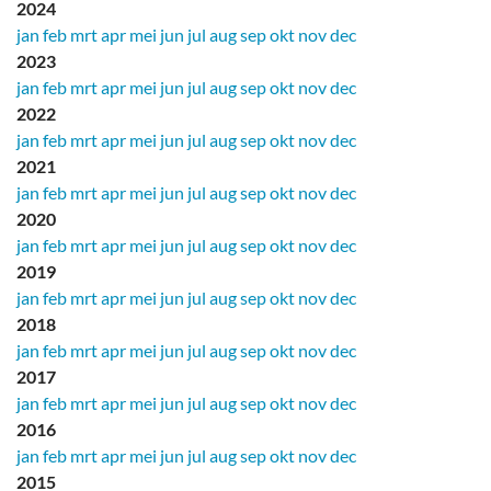
2024
jan
feb
mrt
apr
mei
jun
jul
aug
sep
okt
nov
dec
2023
jan
feb
mrt
apr
mei
jun
jul
aug
sep
okt
nov
dec
2022
jan
feb
mrt
apr
mei
jun
jul
aug
sep
okt
nov
dec
2021
jan
feb
mrt
apr
mei
jun
jul
aug
sep
okt
nov
dec
2020
jan
feb
mrt
apr
mei
jun
jul
aug
sep
okt
nov
dec
2019
jan
feb
mrt
apr
mei
jun
jul
aug
sep
okt
nov
dec
2018
jan
feb
mrt
apr
mei
jun
jul
aug
sep
okt
nov
dec
2017
jan
feb
mrt
apr
mei
jun
jul
aug
sep
okt
nov
dec
2016
jan
feb
mrt
apr
mei
jun
jul
aug
sep
okt
nov
dec
2015