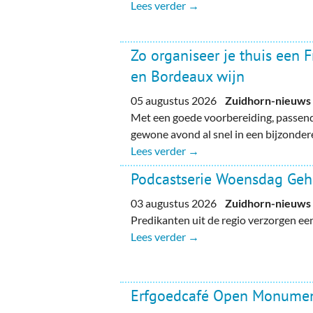
Lees verder →
Zo organiseer je thuis een 
en Bordeaux wijn
05 augustus 2026
Zuidhorn-nieuws
Met een goede voorbereiding, passend
gewone avond al snel in een bijzondere
Lees verder →
Podcastserie Woensdag Ge
03 augustus 2026
Zuidhorn-nieuws
Predikanten uit de regio verzorgen e
Lees verder →
Erfgoedcafé Open Monume