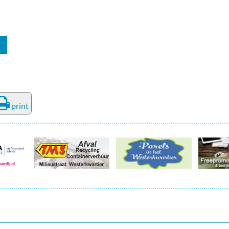
print