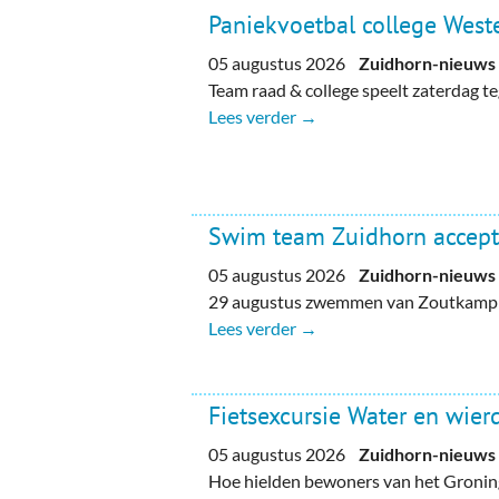
Paniekvoetbal college Weste
05 augustus 2026
Zuidhorn-nieuws
Team raad & college speelt zaterdag 
Lees verder →
Swim team Zuidhorn accept
05 augustus 2026
Zuidhorn-nieuws
29 augustus zwemmen van Zoutkamp n
Lees verder →
Fietsexcursie Water en wie
05 augustus 2026
Zuidhorn-nieuws
Hoe hielden bewoners van het Gronin