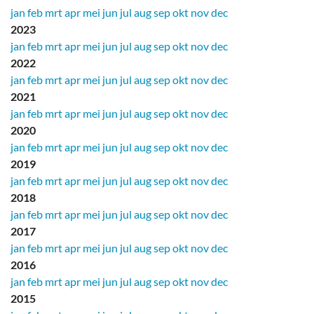
jan
feb
mrt
apr
mei
jun
jul
aug
sep
okt
nov
dec
2023
jan
feb
mrt
apr
mei
jun
jul
aug
sep
okt
nov
dec
2022
jan
feb
mrt
apr
mei
jun
jul
aug
sep
okt
nov
dec
2021
jan
feb
mrt
apr
mei
jun
jul
aug
sep
okt
nov
dec
2020
jan
feb
mrt
apr
mei
jun
jul
aug
sep
okt
nov
dec
2019
jan
feb
mrt
apr
mei
jun
jul
aug
sep
okt
nov
dec
2018
jan
feb
mrt
apr
mei
jun
jul
aug
sep
okt
nov
dec
2017
jan
feb
mrt
apr
mei
jun
jul
aug
sep
okt
nov
dec
2016
jan
feb
mrt
apr
mei
jun
jul
aug
sep
okt
nov
dec
2015