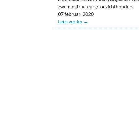
zweminstructeurs/toezichthouders
07 februari 2020
Lees verder →