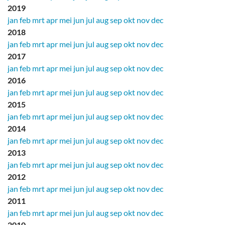
2019
jan
feb
mrt
apr
mei
jun
jul
aug
sep
okt
nov
dec
2018
jan
feb
mrt
apr
mei
jun
jul
aug
sep
okt
nov
dec
2017
jan
feb
mrt
apr
mei
jun
jul
aug
sep
okt
nov
dec
2016
jan
feb
mrt
apr
mei
jun
jul
aug
sep
okt
nov
dec
2015
jan
feb
mrt
apr
mei
jun
jul
aug
sep
okt
nov
dec
2014
jan
feb
mrt
apr
mei
jun
jul
aug
sep
okt
nov
dec
2013
jan
feb
mrt
apr
mei
jun
jul
aug
sep
okt
nov
dec
2012
jan
feb
mrt
apr
mei
jun
jul
aug
sep
okt
nov
dec
2011
jan
feb
mrt
apr
mei
jun
jul
aug
sep
okt
nov
dec
2010