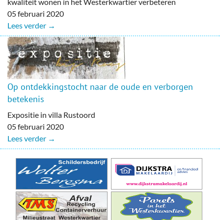
kwaliteit wonen in het Westerkwartier verbeteren
05 februari 2020
Lees verder →
Op ontdekkingstocht naar de oude en verborgen
betekenis
Expositie in villa Rustoord
05 februari 2020
Lees verder →