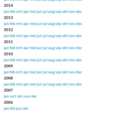
2014
jan
feb
mrt
apr
mei
jun
jul
aug
sep
okt
nov
dec
2013
jan
feb
mrt
apr
mei
jun
jul
aug
sep
okt
nov
dec
2012
jan
feb
mrt
apr
mei
jun
jul
aug
sep
okt
nov
dec
2011
jan
feb
mrt
apr
mei
jun
jul
aug
sep
okt
nov
dec
2010
jan
feb
mrt
apr
mei
jun
jul
aug
sep
okt
nov
dec
2009
jan
feb
mrt
apr
mei
jun
jul
aug
sep
okt
nov
dec
2008
jan
feb
mrt
apr
mei
jun
jul
aug
sep
okt
nov
dec
2007
jan
mrt
okt
nov
dec
2006
jan
feb
jun
okt