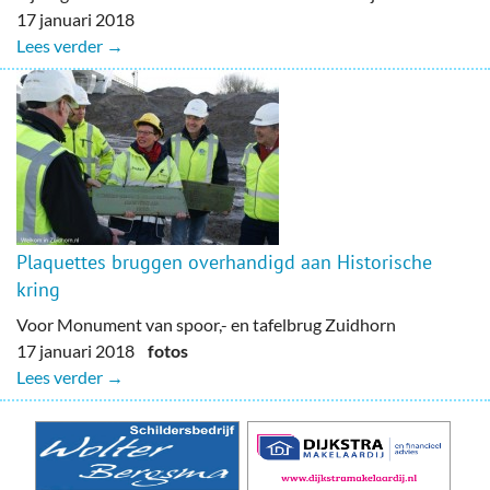
17 januari 2018
Lees verder →
Plaquettes bruggen overhandigd aan Historische
kring
Voor Monument van spoor,- en tafelbrug Zuidhorn
17 januari 2018
fotos
Lees verder →