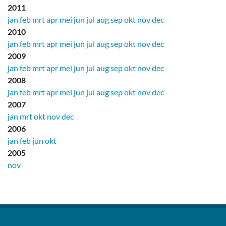
2011
jan
feb
mrt
apr
mei
jun
jul
aug
sep
okt
nov
dec
2010
jan
feb
mrt
apr
mei
jun
jul
aug
sep
okt
nov
dec
2009
jan
feb
mrt
apr
mei
jun
jul
aug
sep
okt
nov
dec
2008
jan
feb
mrt
apr
mei
jun
jul
aug
sep
okt
nov
dec
2007
jan
mrt
okt
nov
dec
2006
jan
feb
jun
okt
2005
nov