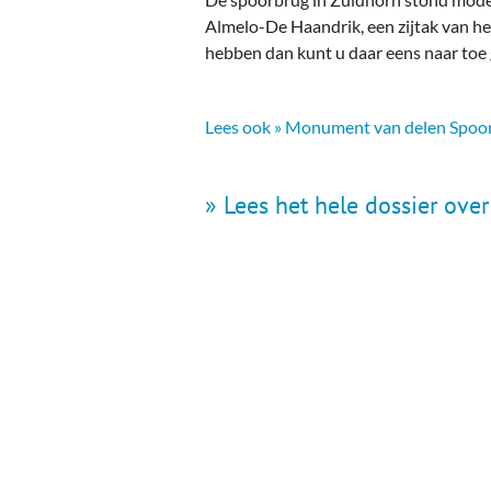
Almelo-De Haandrik, een zijtak van h
hebben dan kunt u daar eens naar toe 
Lees ook » Monument van delen Spoo
» Lees het hele dossier ove