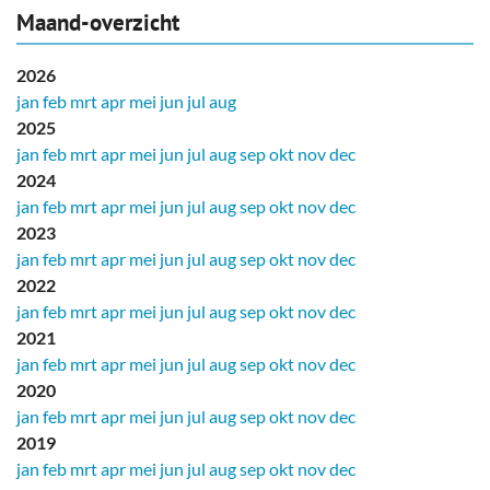
Maand-overzicht
2026
jan
feb
mrt
apr
mei
jun
jul
aug
2025
jan
feb
mrt
apr
mei
jun
jul
aug
sep
okt
nov
dec
2024
jan
feb
mrt
apr
mei
jun
jul
aug
sep
okt
nov
dec
2023
jan
feb
mrt
apr
mei
jun
jul
aug
sep
okt
nov
dec
2022
jan
feb
mrt
apr
mei
jun
jul
aug
sep
okt
nov
dec
2021
jan
feb
mrt
apr
mei
jun
jul
aug
sep
okt
nov
dec
2020
jan
feb
mrt
apr
mei
jun
jul
aug
sep
okt
nov
dec
2019
jan
feb
mrt
apr
mei
jun
jul
aug
sep
okt
nov
dec