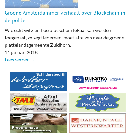
Groene Amsterdammer verhaalt over Blockchain in
de polder
Wie echt wil zien hoe blockchain lokaal kan worden
toegepast, zo zegt iedereen, moet afreizen naar de groene
plattelandsgemeente Zuidhorn.
11 januari 2018
Lees verder →