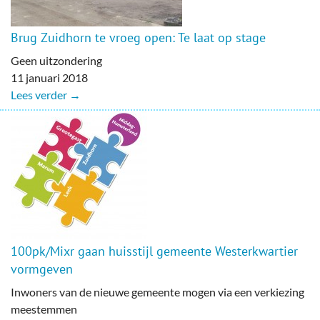
Brug Zuidhorn te vroeg open: Te laat op stage
Geen uitzondering
11 januari 2018
Lees verder →
100pk/Mixr gaan huisstijl gemeente Westerkwartier
vormgeven
Inwoners van de nieuwe gemeente mogen via een verkiezing
meestemmen