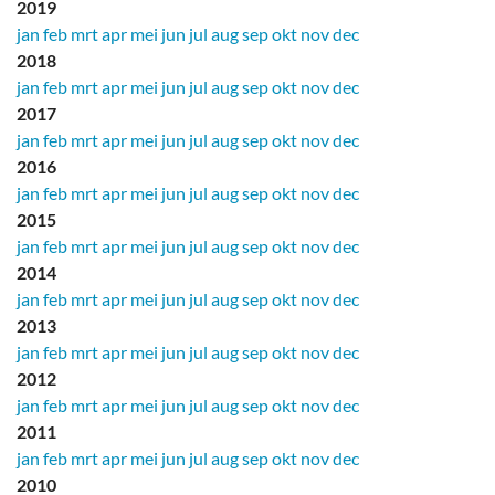
2019
jan
feb
mrt
apr
mei
jun
jul
aug
sep
okt
nov
dec
2018
jan
feb
mrt
apr
mei
jun
jul
aug
sep
okt
nov
dec
2017
jan
feb
mrt
apr
mei
jun
jul
aug
sep
okt
nov
dec
2016
jan
feb
mrt
apr
mei
jun
jul
aug
sep
okt
nov
dec
2015
jan
feb
mrt
apr
mei
jun
jul
aug
sep
okt
nov
dec
2014
jan
feb
mrt
apr
mei
jun
jul
aug
sep
okt
nov
dec
2013
jan
feb
mrt
apr
mei
jun
jul
aug
sep
okt
nov
dec
2012
jan
feb
mrt
apr
mei
jun
jul
aug
sep
okt
nov
dec
2011
jan
feb
mrt
apr
mei
jun
jul
aug
sep
okt
nov
dec
2010