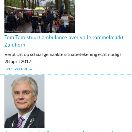
Tom Tom stuurt ambulance over volle rommelmarkt
Zuidhorn
Verplicht op schaal gemaakte situatietekening echt nodig?
28 april 2017
Lees verder →