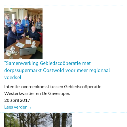
“Samenwerking Gebiedscoöperatie met
dorpssupermarkt Oostwold voor meer regionaal
voedsel
intentie-overeenkomst tussen Gebiedscoöperatie
Westerkwartier en De Gavesuper.
28 april 2017
Lees verder →