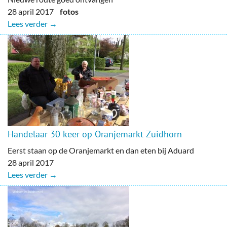
28 april 2017
fotos
Lees verder →
Handelaar 30 keer op Oranjemarkt Zuidhorn
Eerst staan op de Oranjemarkt en dan eten bij Aduard
28 april 2017
Lees verder →