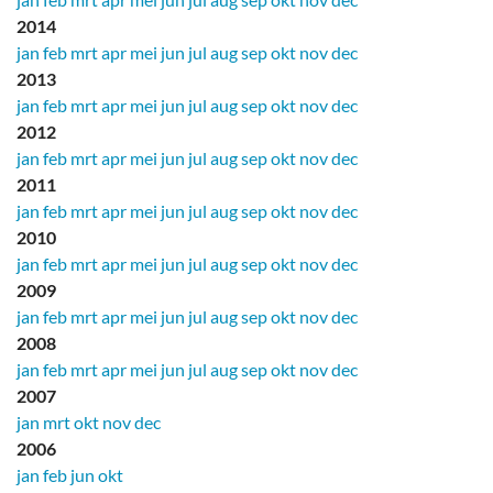
2014
jan
feb
mrt
apr
mei
jun
jul
aug
sep
okt
nov
dec
2013
jan
feb
mrt
apr
mei
jun
jul
aug
sep
okt
nov
dec
2012
jan
feb
mrt
apr
mei
jun
jul
aug
sep
okt
nov
dec
2011
jan
feb
mrt
apr
mei
jun
jul
aug
sep
okt
nov
dec
2010
jan
feb
mrt
apr
mei
jun
jul
aug
sep
okt
nov
dec
2009
jan
feb
mrt
apr
mei
jun
jul
aug
sep
okt
nov
dec
2008
jan
feb
mrt
apr
mei
jun
jul
aug
sep
okt
nov
dec
2007
jan
mrt
okt
nov
dec
2006
jan
feb
jun
okt