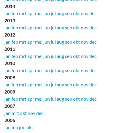
2014
jan
feb
mrt
apr
mei
jun
jul
aug
sep
okt
nov
dec
2013
jan
feb
mrt
apr
mei
jun
jul
aug
sep
okt
nov
dec
2012
jan
feb
mrt
apr
mei
jun
jul
aug
sep
okt
nov
dec
2011
jan
feb
mrt
apr
mei
jun
jul
aug
sep
okt
nov
dec
2010
jan
feb
mrt
apr
mei
jun
jul
aug
sep
okt
nov
dec
2009
jan
feb
mrt
apr
mei
jun
jul
aug
sep
okt
nov
dec
2008
jan
feb
mrt
apr
mei
jun
jul
aug
sep
okt
nov
dec
2007
jan
mrt
okt
nov
dec
2006
jan
feb
jun
okt