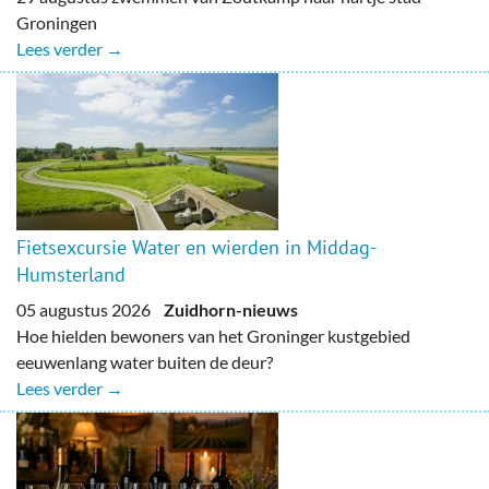
Groningen
Lees verder →
Fietsexcursie Water en wierden in Middag-
Humsterland
05 augustus 2026
Zuidhorn-nieuws
Hoe hielden bewoners van het Groninger kustgebied
eeuwenlang water buiten de deur?
Lees verder →