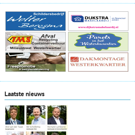
Laatste nieuws