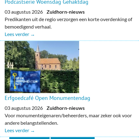
Podcastserie Woensdag Gehaktdag
03 augustus 2026
Zuidhorn-nieuws
Predikanten uit de regio verzorgen een korte overdenking of
bemoedigend verhaal.
Lees verder →
Erfgoedcafé Open Monumentendag
03 augustus 2026
Zuidhorn-nieuws
Voor monumenteigenaren/beheerders, maar zeker ook voor
andere belangstellenden.
Lees verder →