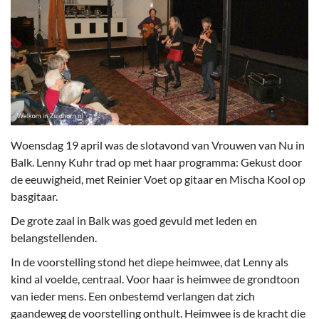
Woensdag 19 april was de slotavond van Vrouwen van Nu in
Balk. Lenny Kuhr trad op met haar programma: Gekust door
de eeuwigheid, met Reinier Voet op gitaar en Mischa Kool op
basgitaar.
De grote zaal in Balk was goed gevuld met leden en
belangstellenden.
In de voorstelling stond het diepe heimwee, dat Lenny als
kind al voelde, centraal. Voor haar is heimwee de grondtoon
van ieder mens. Een onbestemd verlangen dat zich
gaandeweg de voorstelling onthult. Heimwee is de kracht die