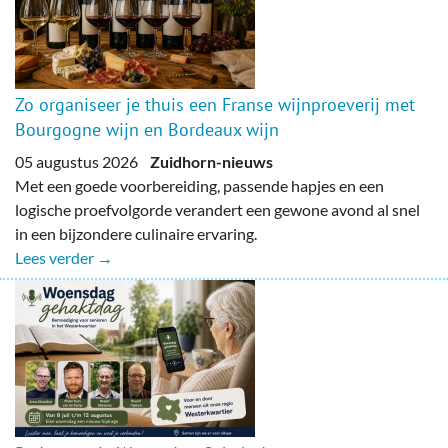
Zo organiseer je thuis een Franse wijnproeverij met
Bourgogne wijn en Bordeaux wijn
05 augustus 2026
Zuidhorn-nieuws
Met een goede voorbereiding, passende hapjes en een
logische proefvolgorde verandert een gewone avond al snel
in een bijzondere culinaire ervaring.
Lees verder →