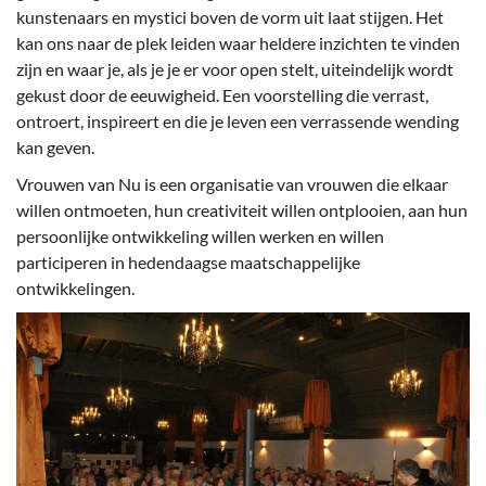
kunstenaars en mystici boven de vorm uit laat stijgen. Het
kan ons naar de plek leiden waar heldere inzichten te vinden
zijn en waar je, als je je er voor open stelt, uiteindelijk wordt
gekust door de eeuwigheid. Een voorstelling die verrast,
ontroert, inspireert en die je leven een verrassende wending
kan geven.
Vrouwen van Nu is een organisatie van vrouwen die elkaar
willen ontmoeten, hun creativiteit willen ontplooien, aan hun
persoonlijke ontwikkeling willen werken en willen
participeren in hedendaagse maatschappelijke
ontwikkelingen.