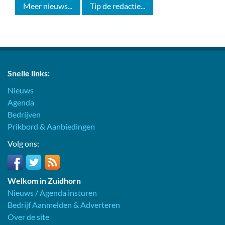
Meer nieuws...
Tip de redactie...
Snelle links:
Nieuws
Agenda
Bedrijven
Prikbord & Aanbiedingen
Volg ons:
Welkom in Zuidhorn
Nieuws / Agenda insturen
Bedrijf Aanmelden & Adverteren
Over de site