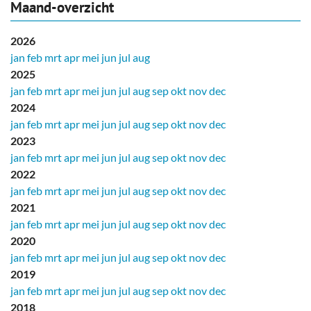
Maand-overzicht
2026
jan
feb
mrt
apr
mei
jun
jul
aug
2025
jan
feb
mrt
apr
mei
jun
jul
aug
sep
okt
nov
dec
2024
jan
feb
mrt
apr
mei
jun
jul
aug
sep
okt
nov
dec
2023
jan
feb
mrt
apr
mei
jun
jul
aug
sep
okt
nov
dec
2022
jan
feb
mrt
apr
mei
jun
jul
aug
sep
okt
nov
dec
2021
jan
feb
mrt
apr
mei
jun
jul
aug
sep
okt
nov
dec
2020
jan
feb
mrt
apr
mei
jun
jul
aug
sep
okt
nov
dec
2019
jan
feb
mrt
apr
mei
jun
jul
aug
sep
okt
nov
dec
2018