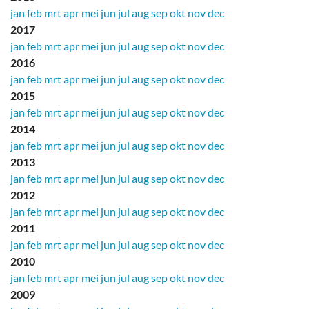
jan
feb
mrt
apr
mei
jun
jul
aug
sep
okt
nov
dec
2017
jan
feb
mrt
apr
mei
jun
jul
aug
sep
okt
nov
dec
2016
jan
feb
mrt
apr
mei
jun
jul
aug
sep
okt
nov
dec
2015
jan
feb
mrt
apr
mei
jun
jul
aug
sep
okt
nov
dec
2014
jan
feb
mrt
apr
mei
jun
jul
aug
sep
okt
nov
dec
2013
jan
feb
mrt
apr
mei
jun
jul
aug
sep
okt
nov
dec
2012
jan
feb
mrt
apr
mei
jun
jul
aug
sep
okt
nov
dec
2011
jan
feb
mrt
apr
mei
jun
jul
aug
sep
okt
nov
dec
2010
jan
feb
mrt
apr
mei
jun
jul
aug
sep
okt
nov
dec
2009