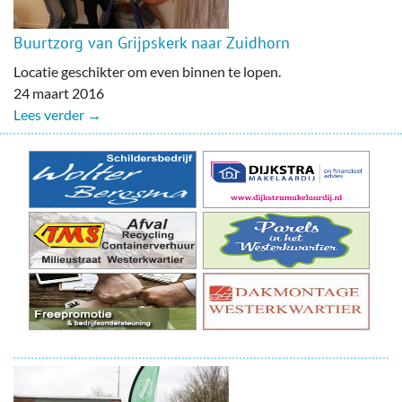
Buurtzorg van Grijpskerk naar Zuidhorn
Locatie geschikter om even binnen te lopen.
24 maart 2016
Lees verder →