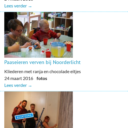
Lees verder →
Paaseieren verven bij Noorderlicht
Kliederen met ranja en chocolade eitjes
24 maart 2016
fotos
Lees verder →