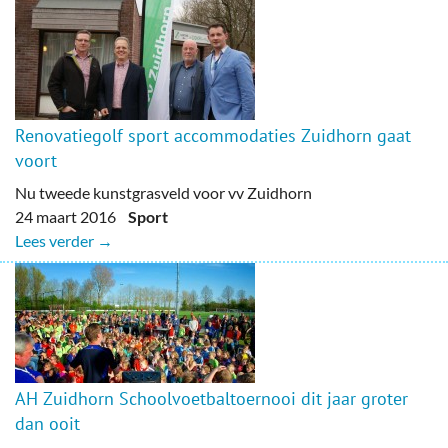
Renovatiegolf sport accommodaties Zuidhorn gaat
voort
Nu tweede kunstgrasveld voor vv Zuidhorn
24 maart 2016
Sport
Lees verder →
AH Zuidhorn Schoolvoetbaltoernooi dit jaar groter
dan ooit