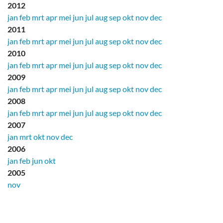
2012
jan
feb
mrt
apr
mei
jun
jul
aug
sep
okt
nov
dec
2011
jan
feb
mrt
apr
mei
jun
jul
aug
sep
okt
nov
dec
2010
jan
feb
mrt
apr
mei
jun
jul
aug
sep
okt
nov
dec
2009
jan
feb
mrt
apr
mei
jun
jul
aug
sep
okt
nov
dec
2008
jan
feb
mrt
apr
mei
jun
jul
aug
sep
okt
nov
dec
2007
jan
mrt
okt
nov
dec
2006
jan
feb
jun
okt
2005
nov