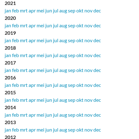
2021
jan
feb
mrt
apr
mei
jun
jul
aug
sep
okt
nov
dec
2020
jan
feb
mrt
apr
mei
jun
jul
aug
sep
okt
nov
dec
2019
jan
feb
mrt
apr
mei
jun
jul
aug
sep
okt
nov
dec
2018
jan
feb
mrt
apr
mei
jun
jul
aug
sep
okt
nov
dec
2017
jan
feb
mrt
apr
mei
jun
jul
aug
sep
okt
nov
dec
2016
jan
feb
mrt
apr
mei
jun
jul
aug
sep
okt
nov
dec
2015
jan
feb
mrt
apr
mei
jun
jul
aug
sep
okt
nov
dec
2014
jan
feb
mrt
apr
mei
jun
jul
aug
sep
okt
nov
dec
2013
jan
feb
mrt
apr
mei
jun
jul
aug
sep
okt
nov
dec
2012