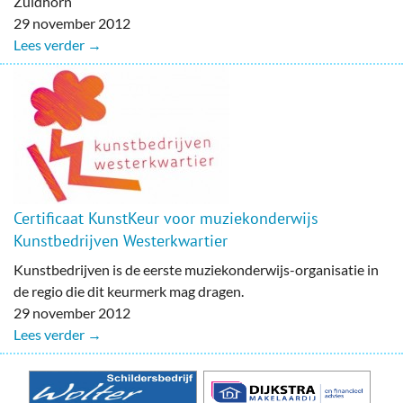
Zuidhorn
29 november 2012
Lees verder →
Certificaat KunstKeur voor muziekonderwijs
Kunstbedrijven Westerkwartier
Kunstbedrijven is de eerste muziekonderwijs-organisatie in
de regio die dit keurmerk mag dragen.
29 november 2012
Lees verder →