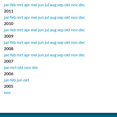
jan
feb
mrt
apr
mei
jun
jul
aug
sep
okt
nov
dec
2011
jan
feb
mrt
apr
mei
jun
jul
aug
sep
okt
nov
dec
2010
jan
feb
mrt
apr
mei
jun
jul
aug
sep
okt
nov
dec
2009
jan
feb
mrt
apr
mei
jun
jul
aug
sep
okt
nov
dec
2008
jan
feb
mrt
apr
mei
jun
jul
aug
sep
okt
nov
dec
2007
jan
mrt
okt
nov
dec
2006
jan
feb
jun
okt
2005
nov