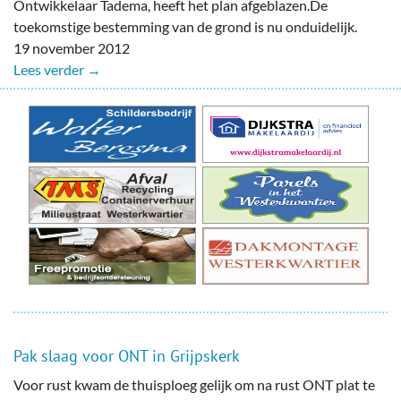
Ontwikkelaar Tadema, heeft het plan afgeblazen.De
toekomstige bestemming van de grond is nu onduidelijk.
19 november 2012
Lees verder →
Pak slaag voor ONT in Grijpskerk
Voor rust kwam de thuisploeg gelijk om na rust ONT plat te