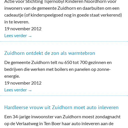
Actie voor Stichting Tsjernobyl Kinderen Noordhorn voor
inwoners van de gemeente Zuidhorn en daarbuiten om een
cadeautje (of kinderspeelgoed nog in goede staat verkerend)
in te leveren.
19 november 2012
Lees verder →
Zuidhorn ontdekt de zon als warmtebron
De gemeente Zuidhorn telt nu 650 tot 700 gezinnen en
bedrijven die werken met boilers en panelen op zonne-
energie.
19 november 2012
Lees verder →
Hardleerse vrouw uit Zuidhorn moet auto inleveren
Een 34-jarige inwoonster van Zuidhorn moest zondagnacht
op de Verlaatweg in Ten Boer haar auto inleveren aan de