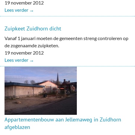
19 november 2012
Lees verder →
Zuipkeet Zuidhorn dicht
Vanaf 1 januari moeten de gemeenten streng controleren op
de zogenaamde zuipketen.
19 november 2012
Lees verder →
Appartementenbouw aan Jellemaweg in Zuidhorn
afgeblazen