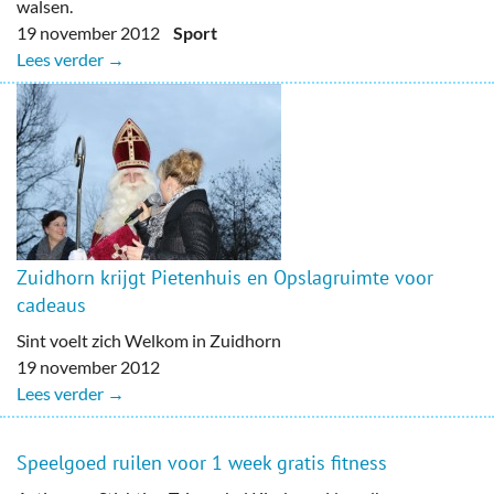
walsen.
19 november 2012
Sport
Lees verder →
Zuidhorn krijgt Pietenhuis en Opslagruimte voor
cadeaus
Sint voelt zich Welkom in Zuidhorn
19 november 2012
Lees verder →
Speelgoed ruilen voor 1 week gratis fitness