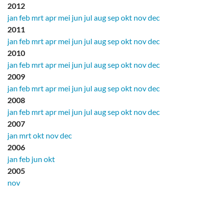
2012
jan
feb
mrt
apr
mei
jun
jul
aug
sep
okt
nov
dec
2011
jan
feb
mrt
apr
mei
jun
jul
aug
sep
okt
nov
dec
2010
jan
feb
mrt
apr
mei
jun
jul
aug
sep
okt
nov
dec
2009
jan
feb
mrt
apr
mei
jun
jul
aug
sep
okt
nov
dec
2008
jan
feb
mrt
apr
mei
jun
jul
aug
sep
okt
nov
dec
2007
jan
mrt
okt
nov
dec
2006
jan
feb
jun
okt
2005
nov