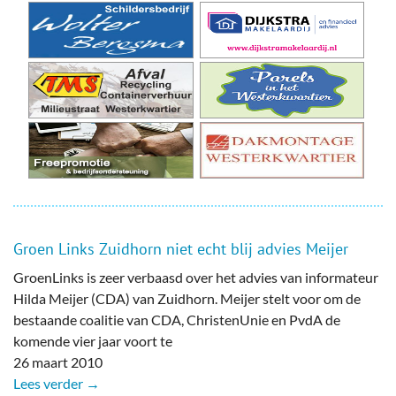
Groen Links Zuidhorn niet echt blij advies Meijer
GroenLinks is zeer verbaasd over het advies van informateur
Hilda Meijer (CDA) van Zuidhorn. Meijer stelt voor om de
bestaande coalitie van CDA, ChristenUnie en PvdA de
komende vier jaar voort te
26 maart 2010
Lees verder →