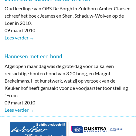
Oud leerlinge van OBS De Borgh in Zuidhorn Amber Claesen
schreef het boek Jeames en Shen, Schaduw-Wolven op de
Loer in 2010.
09 maart 2010
Lees verder →
Hannesen met een hond
Afgelopen maandag was de grote dag voor Laika, een
reusachtige houten hond van 3.20 hoog, en Margot
Brekelmans. Het kunstwerk, wat zij op verzoek van de
Keukenhof heeft gemaakt voor de voorjaarstentoonstelling
"From
09 maart 2010
Lees verder →