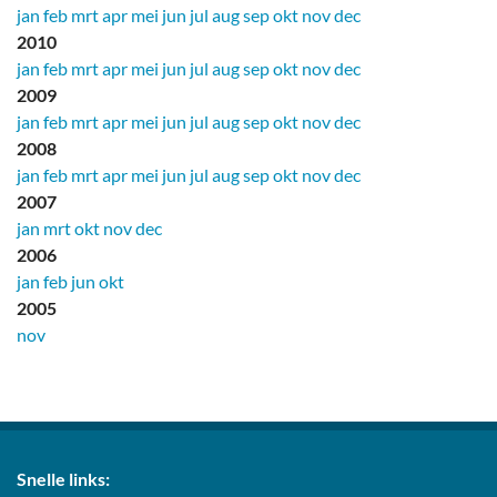
jan
feb
mrt
apr
mei
jun
jul
aug
sep
okt
nov
dec
2010
jan
feb
mrt
apr
mei
jun
jul
aug
sep
okt
nov
dec
2009
jan
feb
mrt
apr
mei
jun
jul
aug
sep
okt
nov
dec
2008
jan
feb
mrt
apr
mei
jun
jul
aug
sep
okt
nov
dec
2007
jan
mrt
okt
nov
dec
2006
jan
feb
jun
okt
2005
nov
Snelle links: