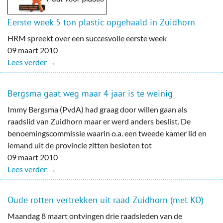
Eerste week 5 ton plastic opgehaald in Zuidhorn
HRM spreekt over een succesvolle eerste week
09 maart 2010
Lees verder →
Bergsma gaat weg maar 4 jaar is te weinig
Immy Bergsma (PvdA) had graag door willen gaan als
raadslid van Zuidhorn maar er werd anders beslist. De
benoemingscommissie waarin o.a. een tweede kamer lid en
iemand uit de provincie zitten besloten tot
09 maart 2010
Lees verder →
Oude rotten vertrekken uit raad Zuidhorn (met KO)
Maandag 8 maart ontvingen drie raadsleden van de