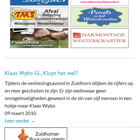
Klaas Wybo GL, Klopt het wel?
Tijdens de verkiezingsavond in Zuidhorn blijken de cijfers op
en neer geschoten te zijn. Er zijn weliswaar geen
onregelmatigheden geweest in de zin van vijf mensen in een
hokje maar Klaas Wybo
09 maart 2010
Lees verder →