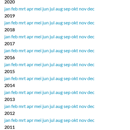
2020
jan
feb
mrt
apr
mei
jun
jul
aug
sep
okt
nov
dec
2019
jan
feb
mrt
apr
mei
jun
jul
aug
sep
okt
nov
dec
2018
jan
feb
mrt
apr
mei
jun
jul
aug
sep
okt
nov
dec
2017
jan
feb
mrt
apr
mei
jun
jul
aug
sep
okt
nov
dec
2016
jan
feb
mrt
apr
mei
jun
jul
aug
sep
okt
nov
dec
2015
jan
feb
mrt
apr
mei
jun
jul
aug
sep
okt
nov
dec
2014
jan
feb
mrt
apr
mei
jun
jul
aug
sep
okt
nov
dec
2013
jan
feb
mrt
apr
mei
jun
jul
aug
sep
okt
nov
dec
2012
jan
feb
mrt
apr
mei
jun
jul
aug
sep
okt
nov
dec
2011