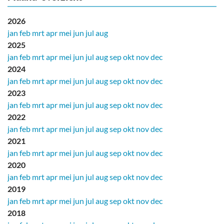
2026
jan
feb
mrt
apr
mei
jun
jul
aug
2025
jan
feb
mrt
apr
mei
jun
jul
aug
sep
okt
nov
dec
2024
jan
feb
mrt
apr
mei
jun
jul
aug
sep
okt
nov
dec
2023
jan
feb
mrt
apr
mei
jun
jul
aug
sep
okt
nov
dec
2022
jan
feb
mrt
apr
mei
jun
jul
aug
sep
okt
nov
dec
2021
jan
feb
mrt
apr
mei
jun
jul
aug
sep
okt
nov
dec
2020
jan
feb
mrt
apr
mei
jun
jul
aug
sep
okt
nov
dec
2019
jan
feb
mrt
apr
mei
jun
jul
aug
sep
okt
nov
dec
2018