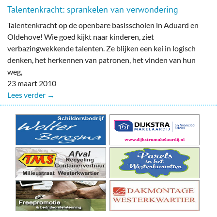
Talentenkracht: sprankelen van verwondering
Talentenkracht op de openbare basisscholen in Aduard en
Oldehove! Wie goed kijkt naar kinderen, ziet
verbazingwekkende talenten. Ze blijken een kei in logisch
denken, het herkennen van patronen, het vinden van hun
weg,
23 maart 2010
Lees verder →