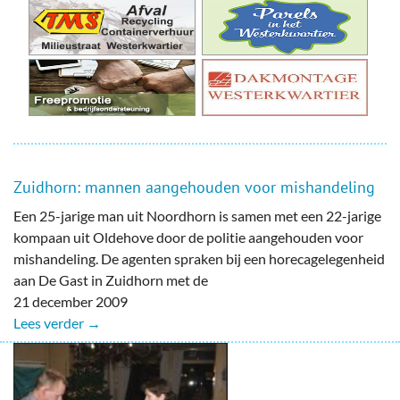
Zuidhorn: mannen aangehouden voor mishandeling
Een 25-jarige man uit Noordhorn is samen met een 22-jarige
kompaan uit Oldehove door de politie aangehouden voor
mishandeling. De agenten spraken bij een horecagelegenheid
aan De Gast in Zuidhorn met de
21 december 2009
Lees verder →