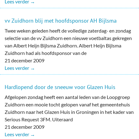
Lees verder →
vv Zuidhorn blij met hoofdsponsor AH Bijlsma
Twee weken geleden heeft de volledige zaterdag- en zondag
selectie van de vv Zuidhorn een nieuwe voetbaltas gekregen
van Albert Heijn Bijlsma Zuidhorn. Albert Heijn Bijlsma
Zuidhorn had als hoofdsponsor van de
21 december 2009
Lees verder →
Hardlopend door de sneeuw voor Glazen Huis
Afgelopen zondag heeft een aantal leden van de Loopgroep
Zuidhorn een mooie tocht gelopen vanaf het gemeentehuis
Zuidhorn naar het Glazen Huis in Groningen in het kader van
Serious Request 3FM. Uiteraard
21 december 2009
Lees verder →