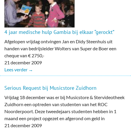
4 jaar medische hulp Gambia bij elkaar “gerockt”
Afgelopen vrijdag ontvingen Jan en Didy Steenhuis uit
handen van bedrijsleider Wolters van Super de Boer een
cheque van € 2750,-
21 december 2009
Lees verder →
Serious Request bij Musicstore Zuidhorn
Vrijdag 18 december was er bij Musicstore & Stervideotheek
Zuidhorn een optreden van studenten van het ROC
Noorderpoort. Deze tweedejaars studenten hebben in 1
maand een project opgezet en afgerond om geld in
21 december 2009