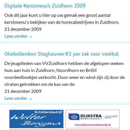
Digitale Kerstmenu’s Zuidhorn 2009
Ook dit jaar kunt u hier op uw gemak een groot aantal
kerstmenu's bekijken van de horecabedrijven in Zuidhorn.
21 december 2009
Lees verder →
Oliebollenbon Staghouwer:€1 per zak voor voetbal
De jeugdleden van VVZuidhorn hebben de afgelopen weken
huis aan huis in Zuidhorn, Noordhorn en Briltil
voordeelboekjes verkocht. Door weer en wind zijn zij door de
straten getrokken om de kas van de
21 december 2009
Lees verder →