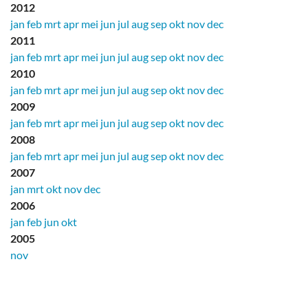
2012
jan
feb
mrt
apr
mei
jun
jul
aug
sep
okt
nov
dec
2011
jan
feb
mrt
apr
mei
jun
jul
aug
sep
okt
nov
dec
2010
jan
feb
mrt
apr
mei
jun
jul
aug
sep
okt
nov
dec
2009
jan
feb
mrt
apr
mei
jun
jul
aug
sep
okt
nov
dec
2008
jan
feb
mrt
apr
mei
jun
jul
aug
sep
okt
nov
dec
2007
jan
mrt
okt
nov
dec
2006
jan
feb
jun
okt
2005
nov