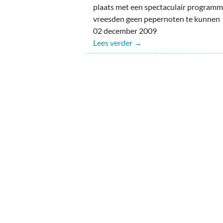
plaats met een spectaculair programm
vreesden geen pepernoten te kunnen
02 december 2009
Lees verder →