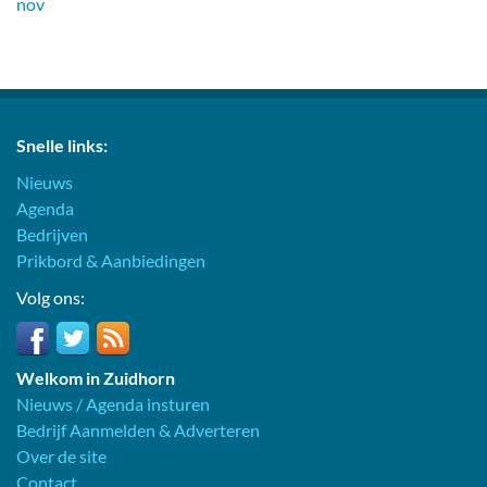
nov
Snelle links:
Nieuws
Agenda
Bedrijven
Prikbord & Aanbiedingen
Volg ons:
Welkom in Zuidhorn
Nieuws / Agenda insturen
Bedrijf Aanmelden & Adverteren
Over de site
Contact