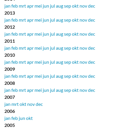
jan
feb
mrt
apr
mei
jun
jul
aug
sep
okt
nov
dec
2013
jan
feb
mrt
apr
mei
jun
jul
aug
sep
okt
nov
dec
2012
jan
feb
mrt
apr
mei
jun
jul
aug
sep
okt
nov
dec
2011
jan
feb
mrt
apr
mei
jun
jul
aug
sep
okt
nov
dec
2010
jan
feb
mrt
apr
mei
jun
jul
aug
sep
okt
nov
dec
2009
jan
feb
mrt
apr
mei
jun
jul
aug
sep
okt
nov
dec
2008
jan
feb
mrt
apr
mei
jun
jul
aug
sep
okt
nov
dec
2007
jan
mrt
okt
nov
dec
2006
jan
feb
jun
okt
2005