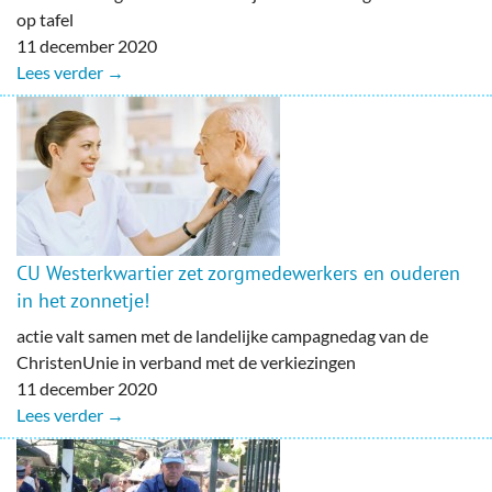
op tafel
11 december 2020
Lees verder →
CU Westerkwartier zet zorgmedewerkers en ouderen
in het zonnetje!
actie valt samen met de landelijke campagnedag van de
ChristenUnie in verband met de verkiezingen
11 december 2020
Lees verder →