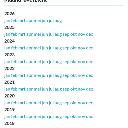
2026
jan
feb
mrt
apr
mei
jun
jul
aug
2025
jan
feb
mrt
apr
mei
jun
jul
aug
sep
okt
nov
dec
2024
jan
feb
mrt
apr
mei
jun
jul
aug
sep
okt
nov
dec
2023
jan
feb
mrt
apr
mei
jun
jul
aug
sep
okt
nov
dec
2022
jan
feb
mrt
apr
mei
jun
jul
aug
sep
okt
nov
dec
2021
jan
feb
mrt
apr
mei
jun
jul
aug
sep
okt
nov
dec
2020
jan
feb
mrt
apr
mei
jun
jul
aug
sep
okt
nov
dec
2019
jan
feb
mrt
apr
mei
jun
jul
aug
sep
okt
nov
dec
2018