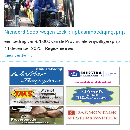
Nienoord Spoorwegen Leek krijgt aanmoedigingsprijs
een bedrag van € 1.000 van de Provinciale Vrijwilligersprijs
11 december 2020
Regio-nieuws
Lees verder →