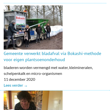
Gemeente verwerkt bladafval via Bokashi-methode
voor eigen plantsoenonderhoud
bladeren worden vermengd met water, kleimineralen,
schelpenkalk en micro-organismen
11 december 2020
Lees verder →