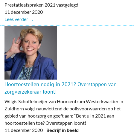
Prestatieafspraken 2021 vastgelegd
11 december 2020
Lees verder →
Hoortoestellen nodig in 2021? Overstappen van
zorgverzekeraar loont!
Wilgis Schoffelmeijer van Hoorcentrum Westerkwartier in
Zuidhorn volgt nauwlettend de polisvoorwaarden op het
gebied van hoorzorg en geeft aan: “Bent u in 2021 aan
hoortoestellen toe? Overstappen loont!
11 december 2020
Bedrijf in beeld