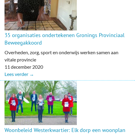
35 organisaties ondertekenen Gronings Provinciaal
Beweegakkoord
Overheden, zorg, sport en onderwijs werken samen aan
vitale provincie
11 december 2020
Lees verder →
Woonbeleid Westerkwartier: Elk dorp een woonplan