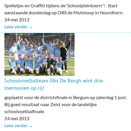
Spelletjes en Graffiti tijdens de ‘Schoolpleintoerrr’! . Start
aanstaande donderdag op OBS de Molshoop in Noordhorn.
24 mei 2013
Lees verder →
Schoolvoetbalteam Obs De Borgh wint drie
toernooien op rij!
geplaatst voor de districtsfinale in Bergum op zaterdag 1 juni:
Bij goed resultaat naar Zeist voor de landelijke
schoolvoetbalfinale.
24 mei 2013
Lees verder →