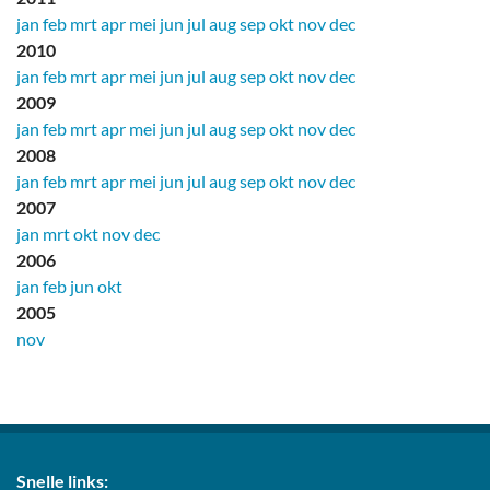
jan
feb
mrt
apr
mei
jun
jul
aug
sep
okt
nov
dec
2010
jan
feb
mrt
apr
mei
jun
jul
aug
sep
okt
nov
dec
2009
jan
feb
mrt
apr
mei
jun
jul
aug
sep
okt
nov
dec
2008
jan
feb
mrt
apr
mei
jun
jul
aug
sep
okt
nov
dec
2007
jan
mrt
okt
nov
dec
2006
jan
feb
jun
okt
2005
nov
Snelle links: