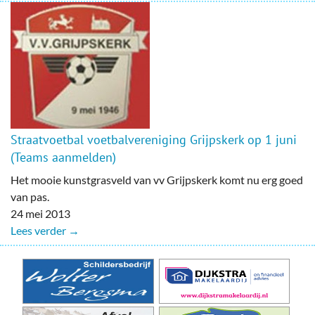
Straatvoetbal voetbalvereniging Grijpskerk op 1 juni
(Teams aanmelden)
Het mooie kunstgrasveld van vv Grijpskerk komt nu erg goed
van pas.
24 mei 2013
Lees verder →