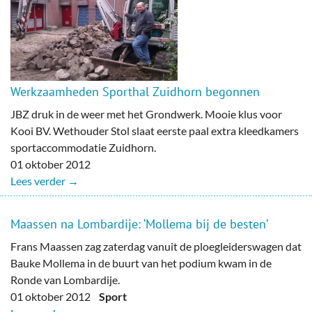
Werkzaamheden Sporthal Zuidhorn begonnen
JBZ druk in de weer met het Grondwerk. Mooie klus voor
Kooi BV. Wethouder Stol slaat eerste paal extra kleedkamers
sportaccommodatie Zuidhorn.
01 oktober 2012
Lees verder →
Maassen na Lombardije: ‘Mollema bij de besten’
Frans Maassen zag zaterdag vanuit de ploegleiderswagen dat
Bauke Mollema in de buurt van het podium kwam in de
Ronde van Lombardije.
01 oktober 2012
Sport