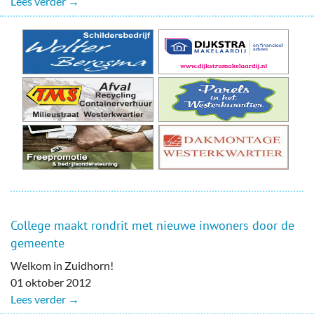
Lees verder →
College maakt rondrit met nieuwe inwoners door de
gemeente
Welkom in Zuidhorn!
01 oktober 2012
Lees verder →