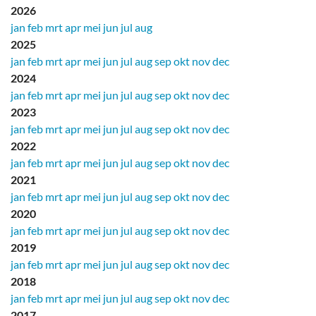
2026
jan
feb
mrt
apr
mei
jun
jul
aug
2025
jan
feb
mrt
apr
mei
jun
jul
aug
sep
okt
nov
dec
2024
jan
feb
mrt
apr
mei
jun
jul
aug
sep
okt
nov
dec
2023
jan
feb
mrt
apr
mei
jun
jul
aug
sep
okt
nov
dec
2022
jan
feb
mrt
apr
mei
jun
jul
aug
sep
okt
nov
dec
2021
jan
feb
mrt
apr
mei
jun
jul
aug
sep
okt
nov
dec
2020
jan
feb
mrt
apr
mei
jun
jul
aug
sep
okt
nov
dec
2019
jan
feb
mrt
apr
mei
jun
jul
aug
sep
okt
nov
dec
2018
jan
feb
mrt
apr
mei
jun
jul
aug
sep
okt
nov
dec
2017