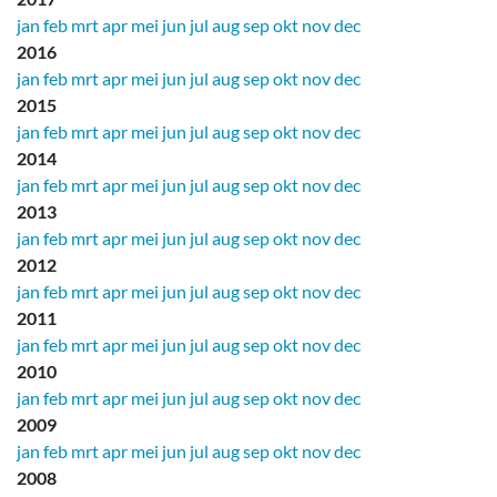
jan
feb
mrt
apr
mei
jun
jul
aug
sep
okt
nov
dec
2016
jan
feb
mrt
apr
mei
jun
jul
aug
sep
okt
nov
dec
2015
jan
feb
mrt
apr
mei
jun
jul
aug
sep
okt
nov
dec
2014
jan
feb
mrt
apr
mei
jun
jul
aug
sep
okt
nov
dec
2013
jan
feb
mrt
apr
mei
jun
jul
aug
sep
okt
nov
dec
2012
jan
feb
mrt
apr
mei
jun
jul
aug
sep
okt
nov
dec
2011
jan
feb
mrt
apr
mei
jun
jul
aug
sep
okt
nov
dec
2010
jan
feb
mrt
apr
mei
jun
jul
aug
sep
okt
nov
dec
2009
jan
feb
mrt
apr
mei
jun
jul
aug
sep
okt
nov
dec
2008