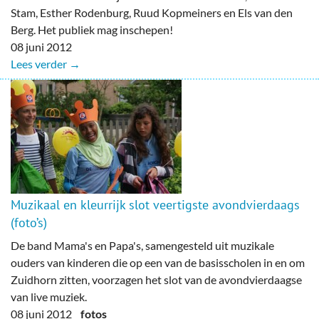
Stam, Esther Rodenburg, Ruud Kopmeiners en Els van den
Berg. Het publiek mag inschepen!
08 juni 2012
Lees verder →
Muzikaal en kleurrijk slot veertigste avondvierdaags
(foto’s)
De band Mama's en Papa's, samengesteld uit muzikale
ouders van kinderen die op een van de basisscholen in en om
Zuidhorn zitten, voorzagen het slot van de avondvierdaagse
van live muziek.
08 juni 2012
fotos