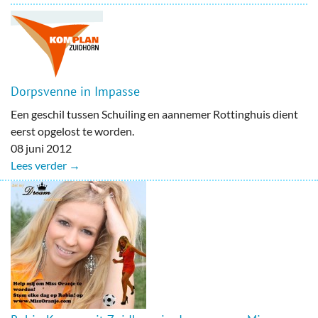
Dorpsvenne in Impasse
Een geschil tussen Schuiling en aannemer Rottinghuis dient
eerst opgelost te worden.
08 juni 2012
Lees verder →