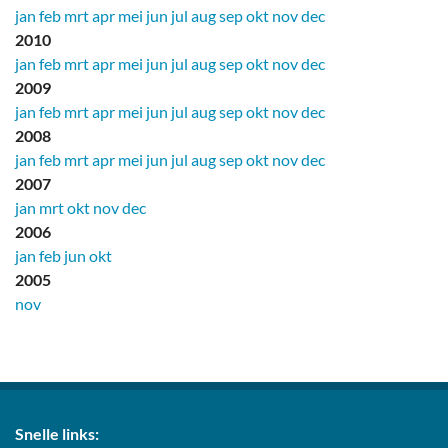
jan
feb
mrt
apr
mei
jun
jul
aug
sep
okt
nov
dec
2010
jan
feb
mrt
apr
mei
jun
jul
aug
sep
okt
nov
dec
2009
jan
feb
mrt
apr
mei
jun
jul
aug
sep
okt
nov
dec
2008
jan
feb
mrt
apr
mei
jun
jul
aug
sep
okt
nov
dec
2007
jan
mrt
okt
nov
dec
2006
jan
feb
jun
okt
2005
nov
Snelle links: