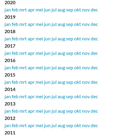
2020
jan
feb
mrt
apr
mei
jun
jul
aug
sep
okt
nov
dec
2019
jan
feb
mrt
apr
mei
jun
jul
aug
sep
okt
nov
dec
2018
jan
feb
mrt
apr
mei
jun
jul
aug
sep
okt
nov
dec
2017
jan
feb
mrt
apr
mei
jun
jul
aug
sep
okt
nov
dec
2016
jan
feb
mrt
apr
mei
jun
jul
aug
sep
okt
nov
dec
2015
jan
feb
mrt
apr
mei
jun
jul
aug
sep
okt
nov
dec
2014
jan
feb
mrt
apr
mei
jun
jul
aug
sep
okt
nov
dec
2013
jan
feb
mrt
apr
mei
jun
jul
aug
sep
okt
nov
dec
2012
jan
feb
mrt
apr
mei
jun
jul
aug
sep
okt
nov
dec
2011