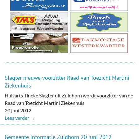
Slagter nieuwe voorzitter Raad van Toezicht Martini
Ziekenhuis
Huisarts Tineke Slagter uit Zuidhorn wordt voorzitter van de
Raad van Toezicht Martini Ziekenhuis
20 juni 2012
Lees verder →
Gemeente informatie Zuidhorn 20 juni 2012