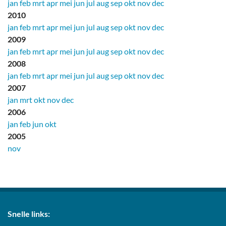
jan
feb
mrt
apr
mei
jun
jul
aug
sep
okt
nov
dec
2010
jan
feb
mrt
apr
mei
jun
jul
aug
sep
okt
nov
dec
2009
jan
feb
mrt
apr
mei
jun
jul
aug
sep
okt
nov
dec
2008
jan
feb
mrt
apr
mei
jun
jul
aug
sep
okt
nov
dec
2007
jan
mrt
okt
nov
dec
2006
jan
feb
jun
okt
2005
nov
Snelle links: