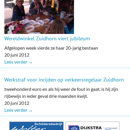
Wereldwinkel Zuidhorn viert jubileum
Afgelopen week vierde ze haar 20-jarig bestaan
20 juni 2012
Lees verder →
Werkstraf voor inrijden op verkeersregelaar Zuidhorn
tweehonderd euro en als hij weer de fout in gaat, is hij zijn
rijbewijs in ieder geval drie maanden kwijt.
20 juni 2012
Lees verder →