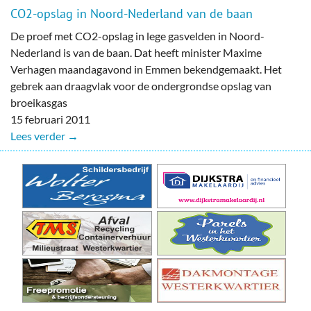
CO2-opslag in Noord-Nederland van de baan
De proef met CO2-opslag in lege gasvelden in Noord-
Nederland is van de baan. Dat heeft minister Maxime
Verhagen maandagavond in Emmen bekendgemaakt. Het
gebrek aan draagvlak voor de ondergrondse opslag van
broeikasgas
15 februari 2011
Lees verder →