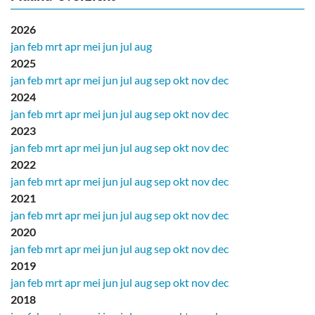
2026
jan
feb
mrt
apr
mei
jun
jul
aug
2025
jan
feb
mrt
apr
mei
jun
jul
aug
sep
okt
nov
dec
2024
jan
feb
mrt
apr
mei
jun
jul
aug
sep
okt
nov
dec
2023
jan
feb
mrt
apr
mei
jun
jul
aug
sep
okt
nov
dec
2022
jan
feb
mrt
apr
mei
jun
jul
aug
sep
okt
nov
dec
2021
jan
feb
mrt
apr
mei
jun
jul
aug
sep
okt
nov
dec
2020
jan
feb
mrt
apr
mei
jun
jul
aug
sep
okt
nov
dec
2019
jan
feb
mrt
apr
mei
jun
jul
aug
sep
okt
nov
dec
2018