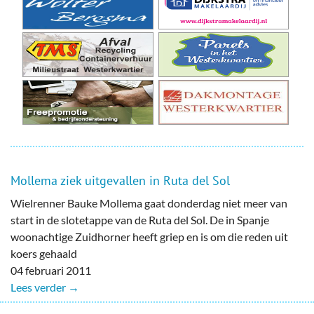
Mollema ziek uitgevallen in Ruta del Sol
Wielrenner Bauke Mollema gaat donderdag niet meer van
start in de slotetappe van de Ruta del Sol. De in Spanje
woonachtige Zuidhorner heeft griep en is om die reden uit
koers gehaald
04 februari 2011
Lees verder →