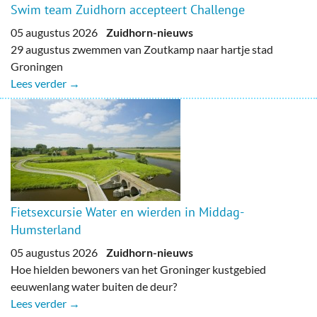
Swim team Zuidhorn accepteert Challenge
05 augustus 2026
Zuidhorn-nieuws
29 augustus zwemmen van Zoutkamp naar hartje stad
Groningen
Lees verder →
Fietsexcursie Water en wierden in Middag-
Humsterland
05 augustus 2026
Zuidhorn-nieuws
Hoe hielden bewoners van het Groninger kustgebied
eeuwenlang water buiten de deur?
Lees verder →