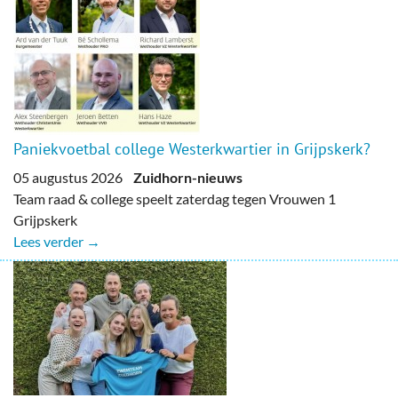
Paniekvoetbal college Westerkwartier in Grijpskerk?
05 augustus 2026
Zuidhorn-nieuws
Team raad & college speelt zaterdag tegen Vrouwen 1
Grijpskerk
Lees verder →